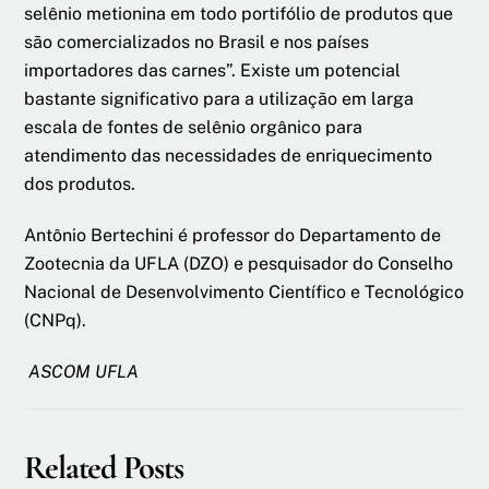
selênio metionina em todo portifólio de produtos que
são comercializados no Brasil e nos países
importadores das carnes”. Existe um potencial
bastante significativo para a utilização em larga
escala de fontes de selênio orgânico para
atendimento das necessidades de enriquecimento
dos produtos.
Antônio Bertechini é professor do Departamento de
Zootecnia da UFLA (DZO) e pesquisador do Conselho
Nacional de Desenvolvimento Científico e Tecnológico
(CNPq).
ASCOM UFLA
Related Posts