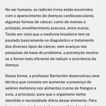
No ser humano, os radicais livres estão envolvidos
com o aparecimento de doenças cardiovasculares,
algumas formas de câncer, como de mamas e
próstata, envelhecimento precoce, entre outras.
Tendo em vista que a medicina brasileira tem se
pautado basicamente no diagnóstico e tratamento
dos diversos tipos de câncer, sem avanços nas
pesquisas de base do problema, a prevenção mostra-
se a forma mais eficiente de reduzir a ocorrência da
doença.
Dessa forma, o professor Bertechini desenvolveu uma
técnica que consiste em aumentar a presença de
selênio metionina nos alimentos (carne de frangos e
ovos, a princípio), para que o organismo tenha
atendida a necessidade diária desse elemento. Para