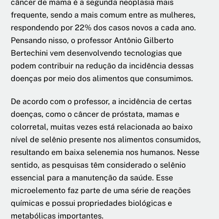
câncer de mama é a segunda neoplasia mais
frequente, sendo a mais comum entre as mulheres,
respondendo por 22% dos casos novos a cada ano.
Pensando nisso, o professor Antônio Gilberto
Bertechini vem desenvolvendo tecnologias que
podem contribuir na redução da incidência dessas
doenças por meio dos alimentos que consumimos.
De acordo com o professor, a incidência de certas
doenças, como o câncer de próstata, mamas e
colorretal, muitas vezes está relacionada ao baixo
nível de selênio presente nos alimentos consumidos,
resultando em baixa selenemia nos humanos. Nesse
sentido, as pesquisas têm considerado o selênio
essencial para a manutenção da saúde. Esse
microelemento faz parte de uma série de reações
químicas e possui propriedades biológicas e
metabólicas importantes.