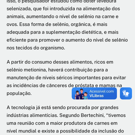
isso, o pesquisador estudou como obter levedura
selenizada, que foi introduzida na alimentação dos
animais, aumentando o nível de selênio na carne e
ovos. Essa forma de selênio, orgânica, é mais
adequada para a suplementação dietética, e mais
eficiente para promover o aumento do nível de selênio
nos tecidos do organismo.
A partir do consumo desses alimentos, ricos em
selênio metionina, haverá contribuição para a
manutenção de níveis séricos importantes para evitar
as incidências de cânceres de próstata e mamas na
população.
A tecnologia já está sendo procurada por grandes
indústrias alimentícias. Segundo Bertechini, “tivemos
uma reunião com a maior produtora de carnes em
nível mundial e existe a possibilidade da inclusão do