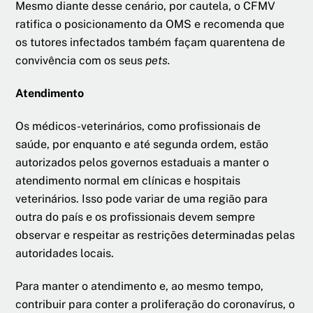
Mesmo diante desse cenário, por cautela, o CFMV
ratifica o posicionamento da OMS e recomenda que
os tutores infectados também façam quarentena de
convivência com os seus
pets.
Atendimento
Os médicos-veterinários, como profissionais de
saúde, por enquanto e até segunda ordem, estão
autorizados pelos governos estaduais a manter o
atendimento normal em clínicas e hospitais
veterinários. Isso pode variar de uma região para
outra do país e os profissionais devem sempre
observar e respeitar as restrições determinadas pelas
autoridades locais.
Para manter o atendimento e, ao mesmo tempo,
contribuir para conter a proliferação do coronavírus, o