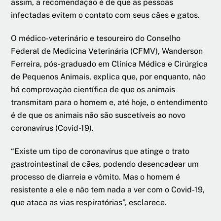
assim, a recomendação é de que as pessoas
infectadas evitem o contato com seus cães e gatos.
O médico-veterinário e tesoureiro do Conselho
Federal de Medicina Veterinária (CFMV), Wanderson
Ferreira, pós-graduado em Clínica Médica e Cirúrgica
de Pequenos Animais, explica que, por enquanto, não
há comprovação científica de que os animais
transmitam para o homem e, até hoje, o entendimento
é de que os animais não são suscetíveis ao novo
coronavírus (Covid-19).
“Existe um tipo de coronavírus que atinge o trato
gastrointestinal de cães, podendo desencadear um
processo de diarreia e vômito. Mas o homem é
resistente a ele e não tem nada a ver com o Covid-19,
que ataca as vias respiratórias”, esclarece.