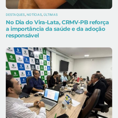
DESTAQUES
,
NOTÍCIAS
,
ÚLTIMAS
No Dia do Vira-Lata, CRMV-PB reforça
a importância da saúde e da adoção
responsável