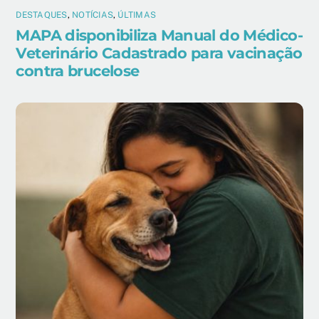
DESTAQUES
,
NOTÍCIAS
,
ÚLTIMAS
MAPA disponibiliza Manual do Médico-
Veterinário Cadastrado para vacinação
contra brucelose