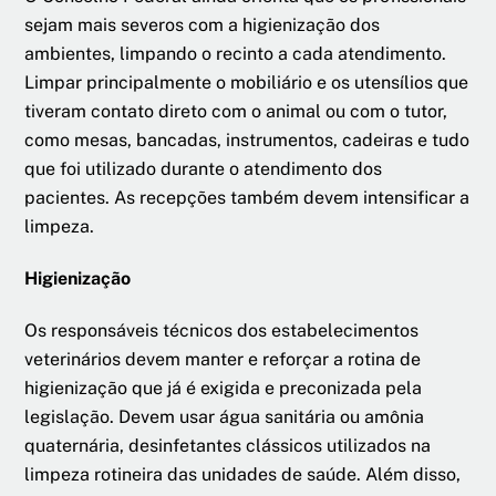
sejam mais severos com a higienização dos
ambientes, limpando o recinto a cada atendimento.
Limpar principalmente o mobiliário e os utensílios que
tiveram contato direto com o animal ou com o tutor,
como mesas, bancadas, instrumentos, cadeiras e tudo
que foi utilizado durante o atendimento dos
pacientes. As recepções também devem intensificar a
limpeza.
Higienização
Os responsáveis técnicos dos estabelecimentos
veterinários devem manter e reforçar a rotina de
higienização que já é exigida e preconizada pela
legislação. Devem usar água sanitária ou amônia
quaternária, desinfetantes clássicos utilizados na
limpeza rotineira das unidades de saúde. Além disso,