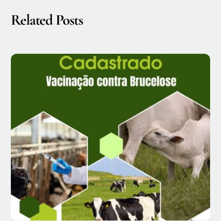
Related Posts