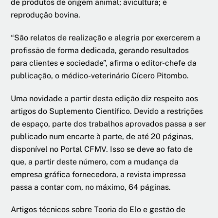
de produtos de origem animal; avicultura; e
reprodução bovina.
“São relatos de realização e alegria por exercerem a
profissão de forma dedicada, gerando resultados
para clientes e sociedade”, afirma o editor-chefe da
publicação, o médico-veterinário Cícero Pitombo.
Uma novidade a partir desta edição diz respeito aos
artigos do Suplemento Científico. Devido a restrições
de espaço, parte dos trabalhos aprovados passa a ser
publicado num encarte à parte, de até 20 páginas,
disponível no Portal CFMV. Isso se deve ao fato de
que, a partir deste número, com a mudança da
empresa gráfica fornecedora, a revista impressa
passa a contar com, no máximo, 64 páginas.
Artigos técnicos sobre Teoria do Elo e gestão de