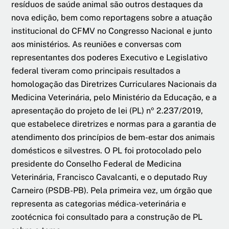
resíduos de saúde animal são outros destaques da
nova edição, bem como reportagens sobre a atuação
institucional do CFMV no Congresso Nacional e junto
aos ministérios. As reuniões e conversas com
representantes dos poderes Executivo e Legislativo
federal tiveram como principais resultados a
homologação das Diretrizes Curriculares Nacionais da
Medicina Veterinária, pelo Ministério da Educação, e a
apresentação do projeto de lei (PL) nº 2.237/2019,
que estabelece diretrizes e normas para a garantia de
atendimento dos princípios de bem-estar dos animais
domésticos e silvestres. O PL foi protocolado pelo
presidente do Conselho Federal de Medicina
Veterinária, Francisco Cavalcanti, e o deputado Ruy
Carneiro (PSDB-PB). Pela primeira vez, um órgão que
representa as categorias médica-veterinária e
zootécnica foi consultado para a construção de PL