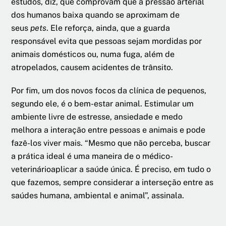
estudos, diz, que comprovam que a pressão arterial
dos humanos baixa quando se aproximam de
seus
pets
. Ele reforça, ainda, que a guarda
responsável evita que pessoas sejam mordidas por
animais domésticos ou, numa fuga, além de
atropelados, causem acidentes de trânsito.
Por fim, um dos novos focos da clínica de pequenos,
segundo ele, é o bem-estar animal. Estimular um
ambiente livre de estresse, ansiedade e medo
melhora a interação entre pessoas e animais e pode
fazê-los viver mais. “Mesmo que não perceba, buscar
a prática ideal é uma maneira de o médico-
veterinárioaplicar a saúde única. É preciso, em tudo o
que fazemos, sempre considerar a interseção entre as
saúdes humana, ambiental e animal”, assinala.