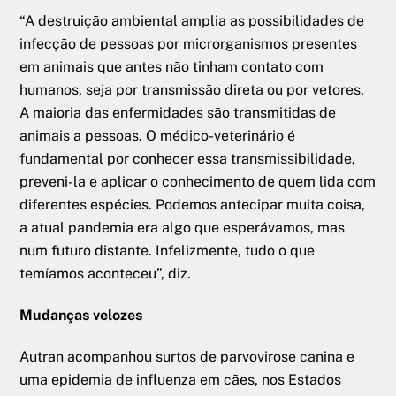
“A destruição ambiental amplia as possibilidades de
infecção de pessoas por microrganismos presentes
em animais que antes não tinham contato com
humanos, seja por transmissão direta ou por vetores.
A maioria das enfermidades são transmitidas de
animais a pessoas. O médico-veterinário é
fundamental por conhecer essa transmissibilidade,
preveni-la e aplicar o conhecimento de quem lida com
diferentes espécies. Podemos antecipar muita coisa,
a atual pandemia era algo que esperávamos, mas
num futuro distante. Infelizmente, tudo o que
temíamos aconteceu”, diz.
Mudanças velozes
Autran acompanhou surtos de parvovirose canina e
uma epidemia de influenza em cães, nos Estados