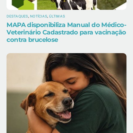
DESTAQUES
,
NOTÍCIAS
,
ÚLTIMAS
MAPA disponibiliza Manual do Médico-
Veterinário Cadastrado para vacinação
contra brucelose