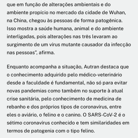
que em função de alterações ambientais e do
ambiente propício no mercado da cidade de Wuhan,
na China, chegou às pessoas de forma patogênica.
Isso mostra a saúde humana, animal e do ambiente
interligadas, pois alterações nas três levaram ao
surgimento de um vírus mutante causador da infecção
nas pessoas”, afirma.
Enquanto acompanha a situação, Autran destaca que
o conhecimento adquirido pelo médico-veterinário
desde a faculdade é fundamental, não só para evitar
novas pandemias como também no suporte à atual
crise sanitária, pelo conhecimento de medicina de
rebanho e dos próprios tipos de coronavírus, entre
eles o aviário, o felino e o canino. O SARS-CoV-2 é o
sétimo coronavírus conhecido e tem similaridades em
termos de patogenia com o tipo felino.