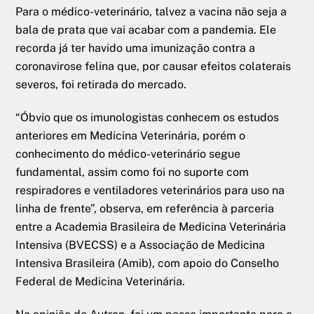
Para o médico-veterinário, talvez a vacina não seja a
bala de prata que vai acabar com a pandemia. Ele
recorda já ter havido uma imunização contra a
coronavirose felina que, por causar efeitos colaterais
severos, foi retirada do mercado.
“Óbvio que os imunologistas conhecem os estudos
anteriores em Medicina Veterinária, porém o
conhecimento do médico-veterinário segue
fundamental, assim como foi no suporte com
respiradores e ventiladores veterinários para uso na
linha de frente”, observa, em referência à parceria
entre a Academia Brasileira de Medicina Veterinária
Intensiva (BVECSS) e a Associação de Medicina
Intensiva Brasileira (Amib), com apoio do Conselho
Federal de Medicina Veterinária.