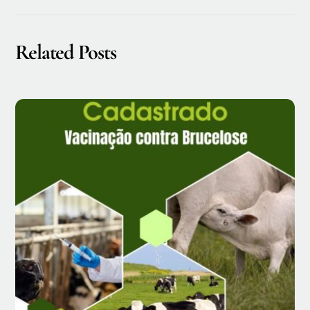
Related Posts