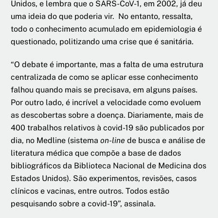
Unidos, e lembra que o SARS-CoV-1, em 2002, já deu
uma ideia do que poderia vir. No entanto, ressalta,
todo o conhecimento acumulado em epidemiologia é
questionado, politizando uma crise que é sanitária.
“O debate é importante, mas a falta de uma estrutura
centralizada de como se aplicar esse conhecimento
falhou quando mais se precisava, em alguns países.
Por outro lado, é incrível a velocidade como evoluem
as descobertas sobre a doença. Diariamente, mais de
400 trabalhos relativos à covid-19 são publicados por
dia, no Medline (sistema
on-line
de busca e análise de
literatura médica que compõe a base de dados
bibliográficos da Biblioteca Nacional de Medicina dos
Estados Unidos). São experimentos, revisões, casos
clínicos e vacinas, entre outros. Todos estão
pesquisando sobre a covid-19”, assinala.