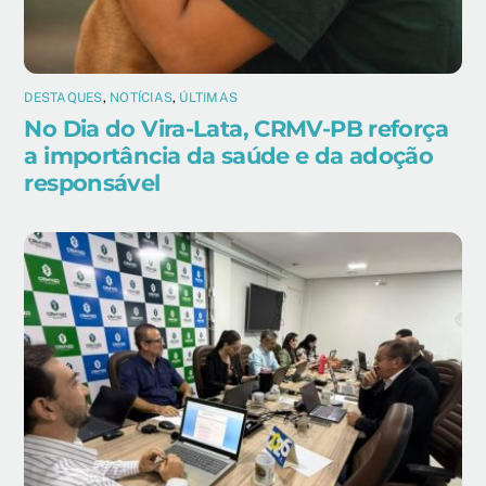
DESTAQUES
,
NOTÍCIAS
,
ÚLTIMAS
No Dia do Vira-Lata, CRMV-PB reforça
a importância da saúde e da adoção
responsável