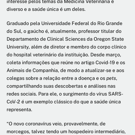
interesse pelos temas da Medicina Veterinária é
diverso e a saúde única é um deles.
Graduado pela Universidade Federal do Rio Grande
do Sul, o gaúcho é, atualmente, professor titular do
Departamento de Clinical Sciences da Oregon State
University, além de diretor e membro do corpo clínico
do hospital veterinário da instituição. Desde março,
coleta informações que reúne no artigo Covid-19 e os
Animais de Companhia, de modo a atualizar-se e aos
colegas sobre a relação entre a doença e os
pets
,
compartilhando suas descobertas e análises nas
redes sociais. Para ele, o surgimento do vírus SARS-
CoV-2 é um exemplo clássico do que a saúde única
representa.
“O novo coronavírus veio, provavelmente, de
morcegos, talvez tendo um hospedeiro intermediário,