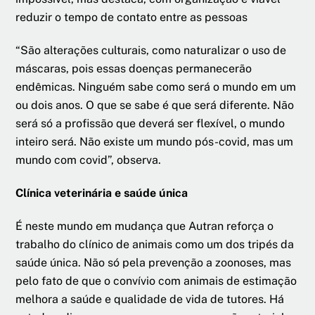
reduzir o tempo de contato entre as pessoas
“São alterações culturais, como naturalizar o uso de
máscaras, pois essas doenças permanecerão
endêmicas. Ninguém sabe como será o mundo em um
ou dois anos. O que se sabe é que será diferente. Não
será só a profissão que deverá ser flexível, o mundo
inteiro será. Não existe um mundo pós-covid, mas um
mundo com covid”, observa.
Clínica veterinária e saúde única
É neste mundo em mudança que Autran reforça o
trabalho do clínico de animais como um dos tripés da
saúde única. Não só pela prevenção a zoonoses, mas
pelo fato de que o convívio com animais de estimação
melhora a saúde e qualidade de vida de tutores. Há