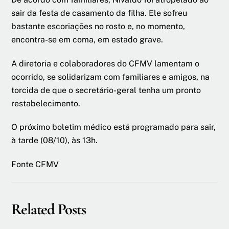
sair da festa de casamento da filha. Ele sofreu
bastante escoriações no rosto e, no momento,
encontra-se em coma, em estado grave.
A diretoria e colaboradores do CFMV lamentam o
ocorrido, se solidarizam com familiares e amigos, na
torcida de que o secretário-geral tenha um pronto
restabelecimento.
O próximo boletim médico está programado para sair,
à tarde (08/10), às 13h.
Fonte CFMV
Related Posts