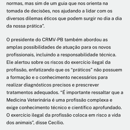
normas, mas sim de um guia que nos orienta na
tomada de decisões, nos ajudando a lidar com os
diversos dilemas éticos que podem surgir no dia a dia
da nossa prática”.
O presidente do CRMV-PB também abordou as
amplas possibilidades de atuação para os novos
profissionais, incluindo a responsabilidade técnica.
Ele alertou sobre os riscos do exercício ilegal da
profissão, enfatizando que os “práticos” não possuem
a formação e o conhecimento necessários para
realizar diagnósticos precisos e prescrever
tratamentos adequados. “É importante ressaltar que a
Medicina Veterinária é uma profissão complexa e
exige conhecimento técnico e científico aprofundado.
O exercício ilegal da profissão coloca em risco a vida
dos animais”, disse Cecílio.