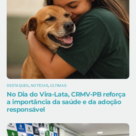
DESTAQUES
,
NOTÍCIAS
,
ÚLTIMAS
No Dia do Vira-Lata, CRMV-PB reforça
a importância da saúde e da adoção
responsável