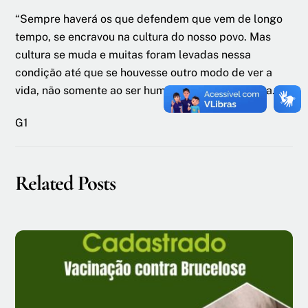
“Sempre haverá os que defendem que vem de longo
tempo, se encravou na cultura do nosso povo. Mas
cultura se muda e muitas foram levadas nessa
condição até que se houvesse outro modo de ver a
vida, não somente ao ser humano”, disse a ministra.
G1
Related Posts