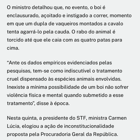
O ministro detalhou que, no evento, o boi é
enclausurado, açoitado e instigado a correr, momento
em que um dupla de vaqueiros montados a cavalo
tenta agarrá-lo pela cauda. O rabo do animal é
torcido até que ele caia com as quatro patas para
cima.
“Ante os dados empíricos evidenciados pelas
pesquisas, tem-se como indiscutível o tratamento
cruel dispensado às espécies animais envolvidas.
Inexiste a mínima possibilidade de um boi não sofrer
violência física e mental quando submetido a esse
tratamento”, disse à época.
Nesta quinta, a presidente do STF, ministra Carmen
Lúcia, elogiou a ação de inconstitucionalidade
proposta pela Procuradoria Geral da República.