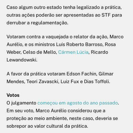
Caso algum outro estado tenha legalizado a prática,
outras ações poderão ser apresentadas ao STF para
derrubar a regulamentação.
Votaram contra a vaquejada o relator da ação, Marco
Aurélio, e os ministros Luís Roberto Barroso, Rosa
Weber, Celso de Mello,
Cármen Lúcia
, Ricardo
Lewandowski.
A favor da prática votaram Edson Fachin, Gilmar
Mendes, Teori Zavascki, Luiz Fux e Dias Toffoli.
Votos
O julgamento
começou em agosto do ano passado
.
Em seu voto, Marco Aurélio considerou que a
proteção ao meio ambiente, neste caso, deveria se
sobrepor ao valor cultural da prática.