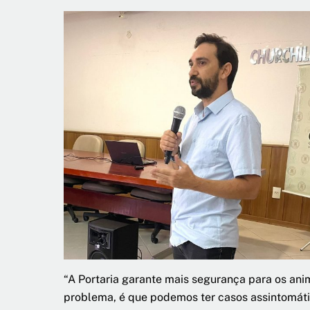
“A Portaria garante mais segurança para os ani
problema, é que podemos ter casos assintomáti