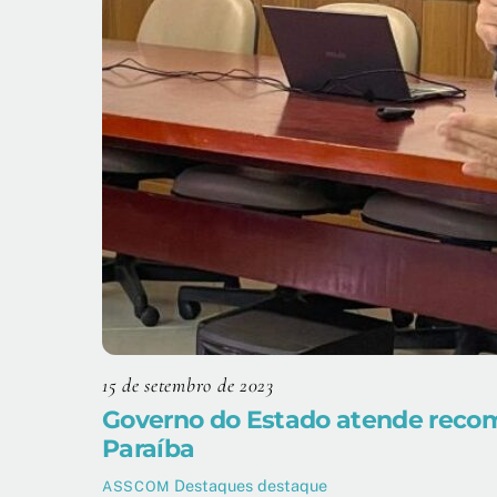
15 de setembro de 2023
Governo do Estado atende reco
Paraíba
Destaques
destaque
ASSCOM