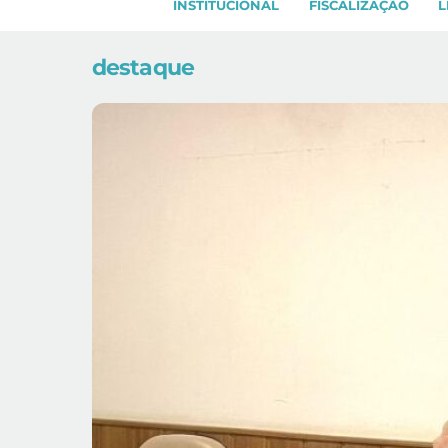
INSTITUCIONAL
FISCALIZAÇÃO
L
destaque