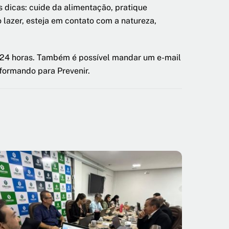
 dicas: cuide da alimentação, pratique
 lazer, esteja em contato com a natureza,
na 24 horas. Também é possível mandar um e-mail
nformando para Prevenir.