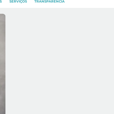
S
SERVIÇOS
TRANSPARÊNCIA