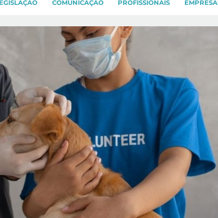
EGISLAÇÃO
COMUNICAÇÃO
PROFISSIONAIS
EMPRESA