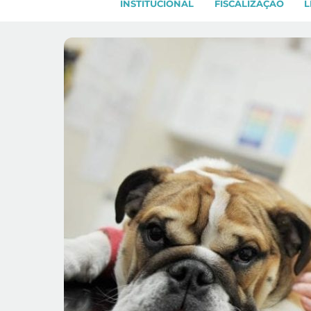
INSTITUCIONAL
FISCALIZAÇÃO
L