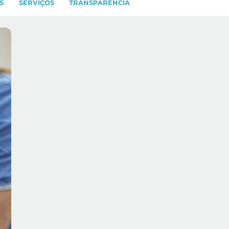
S
SERVIÇOS
TRANSPARÊNCIA