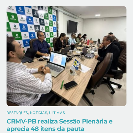
DESTAQUES
,
NOTÍCIAS
,
ÚLTIMAS
CRMV-PB realiza Sessão Plenária e
aprecia 48 itens da pauta