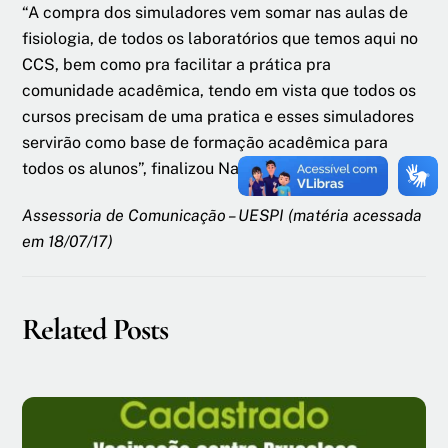
“A compra dos simuladores vem somar nas aulas de
fisiologia, de todos os laboratórios que temos aqui no
CCS, bem como pra facilitar a prática pra
comunidade acadêmica, tendo em vista que todos os
cursos precisam de uma pratica e esses simuladores
servirão como base de formação acadêmica para
todos os alunos”, finalizou Naiana.
Assessoria de Comunicação – UESPI (matéria acessada
em 18/07/17)
Related Posts