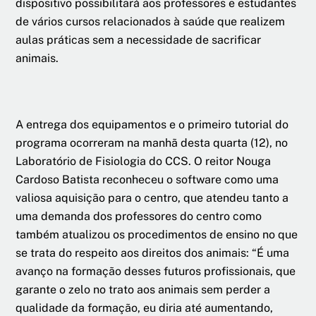
dispositivo possibilitará aos professores e estudantes
de vários cursos relacionados à saúde que realizem
aulas práticas sem a necessidade de sacrificar
animais.
A entrega dos equipamentos e o primeiro tutorial do
programa ocorreram na manhã desta quarta (12), no
Laboratório de Fisiologia do CCS. O reitor Nouga
Cardoso Batista reconheceu o software como uma
valiosa aquisição para o centro, que atendeu tanto a
uma demanda dos professores do centro como
também atualizou os procedimentos de ensino no que
se trata do respeito aos direitos dos animais: “É uma
avanço na formação desses futuros profissionais, que
garante o zelo no trato aos animais sem perder a
qualidade da formação, eu diria até aumentando,