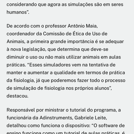
considerando que agora as simulações são em seres
humanos”.
De acordo com o professor Antônio Maia,
coordenador da Comissão de Ética de Uso de
Animais, a primeira grande importância é se adequar
à nova legislação, que determina que deve-se
diminuir o uso ou não mais utilizar animais em aulas
práticas. “Esses simuladores vem na tentativa de
manter e aumentar a qualidade em termos de prática
da fisiologia, já que poderemos fazer todo o processo
de simulação de fisiologia nos próprios alunos”,
destacou.
Responsável por ministrar o tutorial do programa, a
funcionária da Adinstruments, Gabriele Leite,
detalhou como funciona o dispositivo: “O software de
ensino funciona como um tutorial de aulas práticas, é