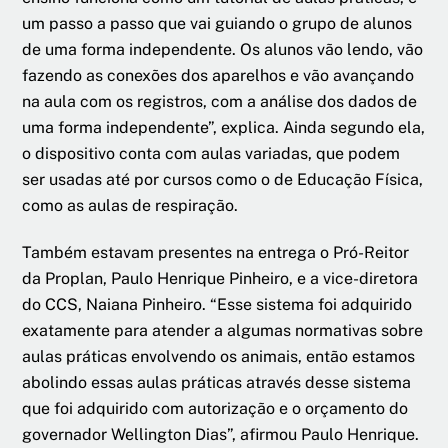
um passo a passo que vai guiando o grupo de alunos
de uma forma independente. Os alunos vão lendo, vão
fazendo as conexões dos aparelhos e vão avançando
na aula com os registros, com a análise dos dados de
uma forma independente”, explica. Ainda segundo ela,
o dispositivo conta com aulas variadas, que podem
ser usadas até por cursos como o de Educação Física,
como as aulas de respiração.
Também estavam presentes na entrega o Pró-Reitor
da Proplan, Paulo Henrique Pinheiro, e a vice-diretora
do CCS, Naiana Pinheiro. “Esse sistema foi adquirido
exatamente para atender a algumas normativas sobre
aulas práticas envolvendo os animais, então estamos
abolindo essas aulas práticas através desse sistema
que foi adquirido com autorização e o orçamento do
governador Wellington Dias”, afirmou Paulo Henrique.