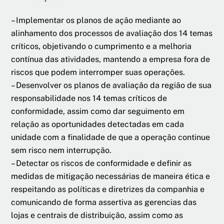
– Implementar os planos de ação mediante ao
alinhamento dos processos de avaliação dos 14 temas
críticos, objetivando o cumprimento e a melhoria
contínua das atividades, mantendo a empresa fora de
riscos que podem interromper suas operações.
– Desenvolver os planos de avaliação da região de sua
responsabilidade nos 14 temas críticos de
conformidade, assim como dar seguimento em
relação as oportunidades detectadas em cada
unidade com a finalidade de que a operação continue
sem risco nem interrupção.
– Detectar os riscos de conformidade e definir as
medidas de mitigação necessárias de maneira ética e
respeitando as políticas e diretrizes da companhia e
comunicando de forma assertiva as gerencias das
lojas e centrais de distribuição, assim como as