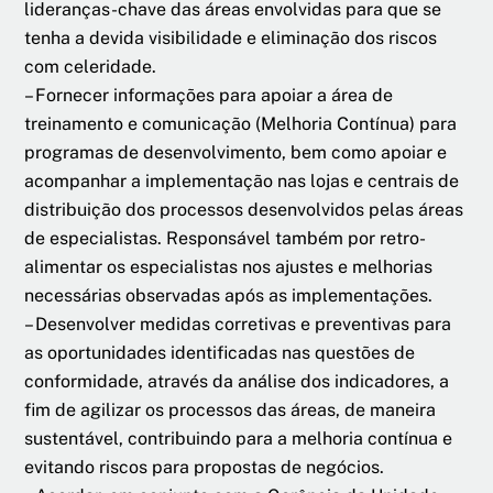
lideranças-chave das áreas envolvidas para que se
tenha a devida visibilidade e eliminação dos riscos
com celeridade.
– Fornecer informações para apoiar a área de
treinamento e comunicação (Melhoria Contínua) para
programas de desenvolvimento, bem como apoiar e
acompanhar a implementação nas lojas e centrais de
distribuição dos processos desenvolvidos pelas áreas
de especialistas. Responsável também por retro-
alimentar os especialistas nos ajustes e melhorias
necessárias observadas após as implementações.
– Desenvolver medidas corretivas e preventivas para
as oportunidades identificadas nas questões de
conformidade, através da análise dos indicadores, a
fim de agilizar os processos das áreas, de maneira
sustentável, contribuindo para a melhoria contínua e
evitando riscos para propostas de negócios.