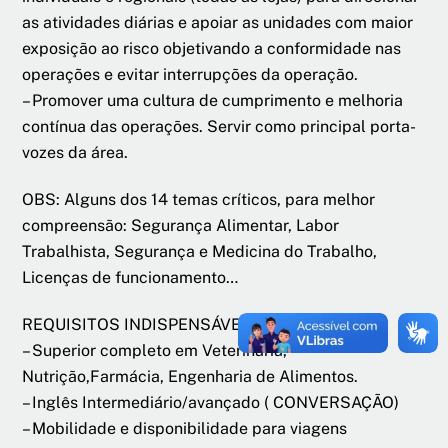
as atividades diárias e apoiar as unidades com maior
exposição ao risco objetivando a conformidade nas
operações e evitar interrupções da operação.
– Promover uma cultura de cumprimento e melhoria
contínua das operações. Servir como principal porta-
vozes da área.
OBS: Alguns dos 14 temas críticos, para melhor
compreensão: Segurança Alimentar, Labor
Trabalhista, Segurança e Medicina do Trabalho,
Licenças de funcionamento…
REQUISITOS INDISPENSÁVEIS:
– Superior completo em Veterinária,
Nutrição,Farmácia, Engenharia de Alimentos.
– Inglês Intermediário/avançado ( CONVERSAÇÃO)
– Mobilidade e disponibilidade para viagens