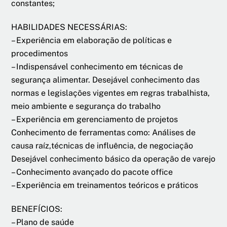
constantes;
HABILIDADES NECESSÁRIAS:
– Experiência em elaboração de políticas e
procedimentos
– Indispensável conhecimento em técnicas de
segurança alimentar. Desejável conhecimento das
normas e legislações vigentes em regras trabalhista,
meio ambiente e segurança do trabalho
– Experiência em gerenciamento de projetos
Conhecimento de ferramentas como: Análises de
causa raíz,técnicas de influência, de negociação
Desejável conhecimento básico da operação de varejo
– Conhecimento avançado do pacote office
– Experiência em treinamentos teóricos e práticos
BENEFÍCIOS:
– Plano de saúde