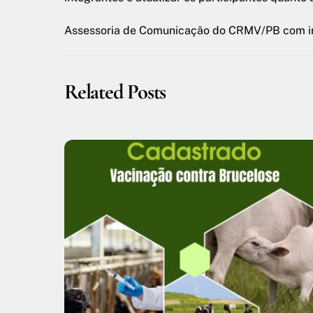
Assessoria de Comunicação do CRMV/PB com i
Related Posts