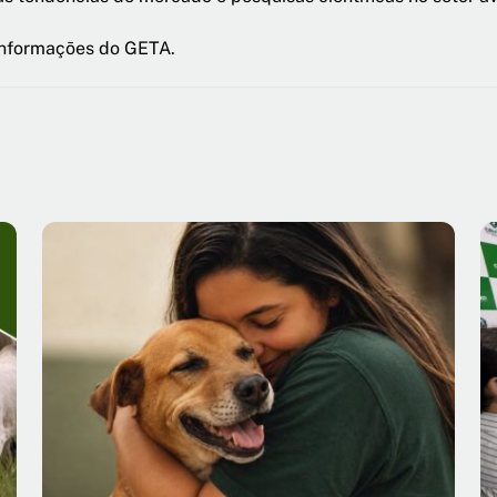
nformações do GETA.