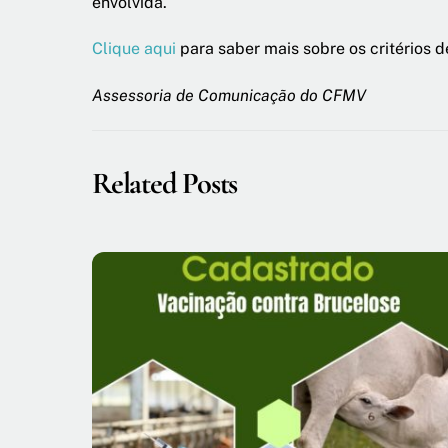
envolvida.
Clique aqui
para saber mais sobre os critérios d
Assessoria de Comunicação do CFMV
Related Posts