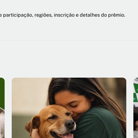
e participação, regiões, inscrição e detalhes do prêmio.