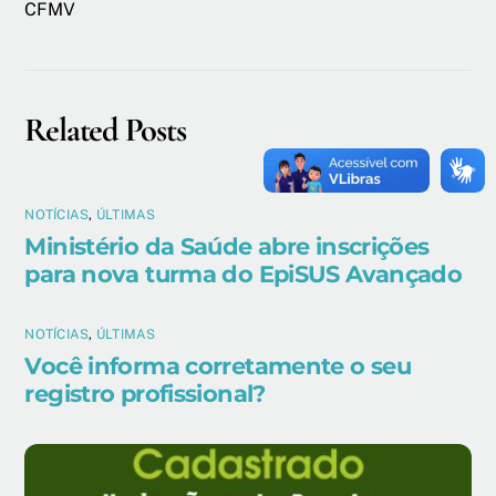
CFMV
Related Posts
NOTÍCIAS
,
ÚLTIMAS
Ministério da Saúde abre inscrições
para nova turma do EpiSUS Avançado
NOTÍCIAS
,
ÚLTIMAS
Você informa corretamente o seu
registro profissional?