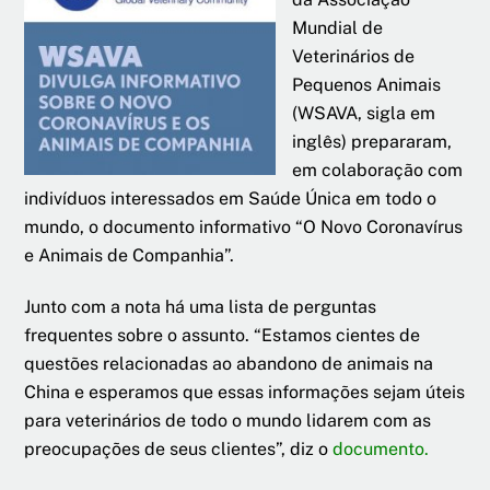
Mundial de
Veterinários de
Pequenos Animais
(WSAVA, sigla em
inglês) prepararam,
em colaboração com
indivíduos interessados em Saúde Única em todo o
mundo, o documento informativo “O Novo Coronavírus
e Animais de Companhia”.
Junto com a nota há uma lista de perguntas
frequentes sobre o assunto. “Estamos cientes de
questões relacionadas ao abandono de animais na
China e esperamos que essas informações sejam úteis
para veterinários de todo o mundo lidarem com as
preocupações de seus clientes”, diz o
documento
.