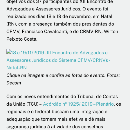
objetivos dos 37 participantes do XII Encontro de
Advogados e Assessores Jurídicos. O evento foi
realizado nos dias 18 e 19 de novembro, em Natal
(RN), com a presença também dos presidentes do
CFMV, Francisco Cavalcanti, e do CRMV-RN, Wirton
Peixoto Costa.
Clique na imagem e confira as fotos do evento. Fotos:
Decom
Com os novos entendimentos do Tribunal de Contas
da União (TCU) –
Acórdão nº 1925/ 2019 – Plenário
, os
regionais e o federal buscam uma integração e
adequação que tornem mais efetiva e dê mais
segurança jurídica à atividade dos conselhos.