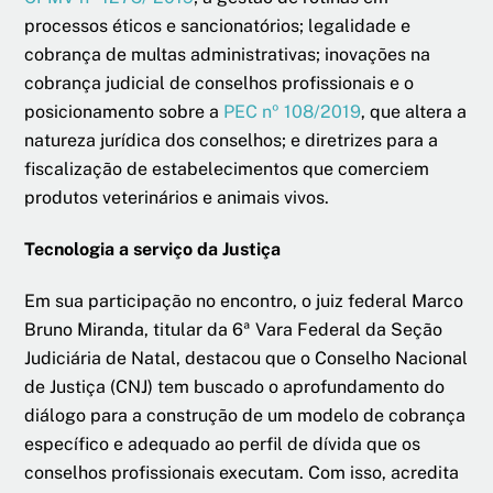
processos éticos e sancionatórios; legalidade e
cobrança de multas administrativas; inovações na
cobrança judicial de conselhos profissionais e o
posicionamento sobre a
PEC nº 108/2019
, que altera a
natureza jurídica dos conselhos; e diretrizes para a
fiscalização de estabelecimentos que comerciem
produtos veterinários e animais vivos.
Tecnologia a serviço da Justiça
Em sua participação no encontro, o juiz federal Marco
Bruno Miranda, titular da 6ª Vara Federal da Seção
Judiciária de Natal, destacou que o Conselho Nacional
de Justiça (CNJ) tem buscado o aprofundamento do
diálogo para a construção de um modelo de cobrança
específico e adequado ao perfil de dívida que os
conselhos profissionais executam. Com isso, acredita