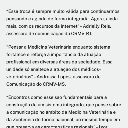
“Essa troca é sempre muito válida para continuarmos
pensando e agindo de forma integrada. Agora, ainda
mais, com os recursos da internet” – Adrielly Reis,
assessora de comunicação do CRMV-RJ.
“Pensar a Medicina Veterinária enquanto sistema
fortalece e reforça a importância da atuação
profissional em diversas áreas da sociedade. Essa
unidade só enaltece a atuação dos médicos-
veterinários” – Andressa Lopes, assessora de
Comunicação do CRMV-MS.
“Encontros como esse são fundamentais para a
construção de um sistema integrado, que pense sobre
a comunicação no âmbito da Medicina Veterinária e
da Zootecnia de forma nacional, ao mesmo tempo em
que preserva as características regionais” – Igor