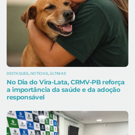
DESTAQUES
,
NOTÍCIAS
,
ÚLTIMAS
No Dia do Vira-Lata, CRMV-PB reforça
a importância da saúde e da adoção
responsável