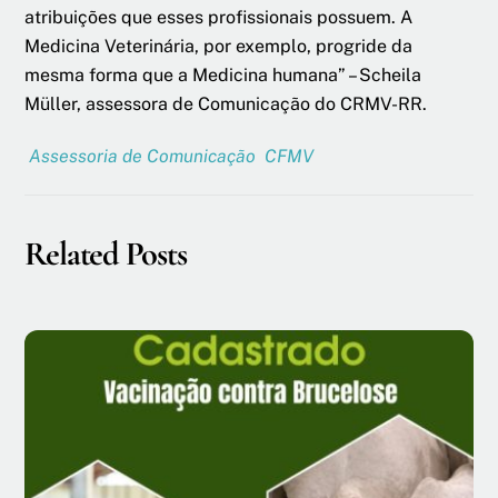
atribuições que esses profissionais possuem. A
Medicina Veterinária, por exemplo, progride da
mesma forma que a Medicina humana” – Scheila
Müller, assessora de Comunicação do CRMV-RR.
Assessoria de Comunicação CFMV
Related Posts