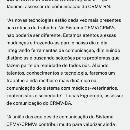
Jácome, assessor de comunicação do CRMV-RN.
“As novas tecnologias estão cada vez mais presentes
nas rotinas de trabalho. No Sistema CFMV/CRMVs
não poderia ser diferente. Estamos atentos a essas
mudanças e trazendo-as para o nosso dia a dia,
integrando ferramentas de comunicação, diminuindo
distâncias e buscando soluções para problemas que
fazem parte da realidade de todos nós. Aliando
talentos, conhecimentos e tecnologia, faremos um
trabalho ainda melhor e mais dinâmico na
comunicação do sistema com médicos-veterinários,
zootecnistas e sociedade” – Lucas Figueredo, assessor
de comunicação do CRMV-BA.
“A união das equipes de comunicação do Sistema
CFMV/CRMVs contribui muito para valorizar ainda