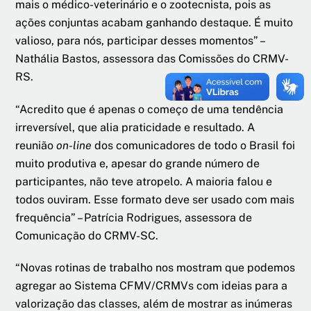
mais o médico-veterinário e o zootecnista, pois as
ações conjuntas acabam ganhando destaque. É muito
valioso, para nós, participar desses momentos” –
Nathália Bastos, assessora das Comissões do CRMV-
RS.
“Acredito que é apenas o começo de uma tendência
irreversível, que alia praticidade e resultado. A
reunião
on-line
dos comunicadores de todo o Brasil foi
muito produtiva e, apesar do grande número de
participantes, não teve atropelo. A maioria falou e
todos ouviram. Esse formato deve ser usado com mais
frequência” – Patrícia Rodrigues, assessora de
Comunicação do CRMV-SC.
“Novas rotinas de trabalho nos mostram que podemos
agregar ao Sistema CFMV/CRMVs com ideias para a
valorização das classes, além de mostrar as inúmeras