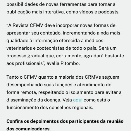
possibilidades de novas ferramentas para tornar a
publicação mais interativa, como vídeos e podcasts.
“A Revista CFMV deve incorporar novas formas de
apresentar seu conteúdo, incrementando ainda mais
qualidade à informação oferecida a médicos-
veterinários e zootecnistas de todo o país. Será um
processo gradual que, certamente, agradará bastante
aos profissionais”, avalia Pitombo.
Tanto o CFMV quanto a maioria dos CRMVs seguem
desempenhando suas funções e atendimento de
forma remota, respeitando o isolamento para evitar a
disseminação da doença. Veja
aqui
como está o
funcionamento dos conselhos regionais.
Confira os depoimentos dos participantes da reunião
dos comunicadores