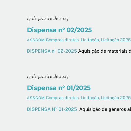
17 de janeiro de 2025
Dispensa n° 02/2025
Compras diretas
,
Licitação
,
Licitação 2025
ASSCOM
DISPENSA n° 02-2025
Aquisição de materiais
17 de janeiro de 2025
Dispensa n° 01/2025
Compras diretas
,
Licitação
,
Licitação 2025
ASSCOM
DISPENSA N° 01-2025
Aquisição de gêneros a