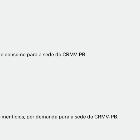
 de consumo para a sede do CRMV-PB.
limentícios, por demanda para a sede do CRMV-PB.