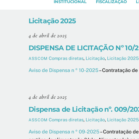
INSTITUCIONAL
FISCALIZAÇÃO
L
Licitação 2025
4 de abril de 2025
DISPENSA DE LICITAÇÃO Nº 10/
Compras diretas
,
Licitação
,
Licitação 2025
ASSCOM
Aviso de Dispensa n º 10-2025
– Contratação de
4 de abril de 2025
Dispensa de Licitação nº. 009/20
Compras diretas
,
Licitação
,
Licitação 2025
ASSCOM
Aviso de Dispensa n º 09-2025
– Contratação de