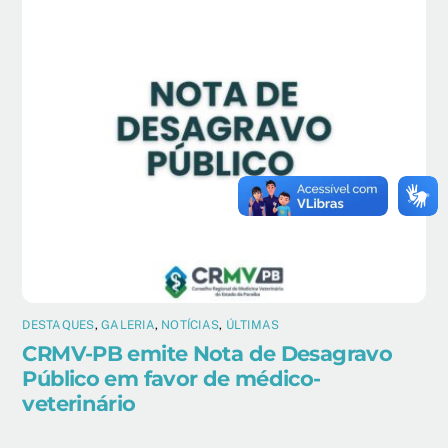
DESTAQUES
,
GALERIA
,
NOTÍCIAS
,
ÚLTIMAS
CRMV-PB emite Nota de Desagravo
Público em favor de médico-
veterinário