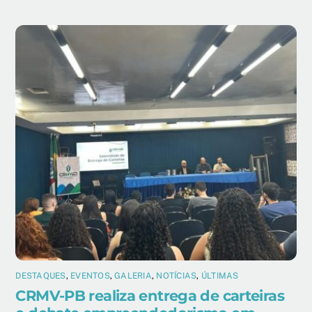
DESTAQUES
,
EVENTOS
,
GALERIA
,
NOTÍCIAS
,
ÚLTIMAS
CRMV-PB realiza entrega de carteiras