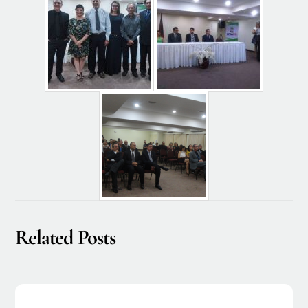
Related Posts