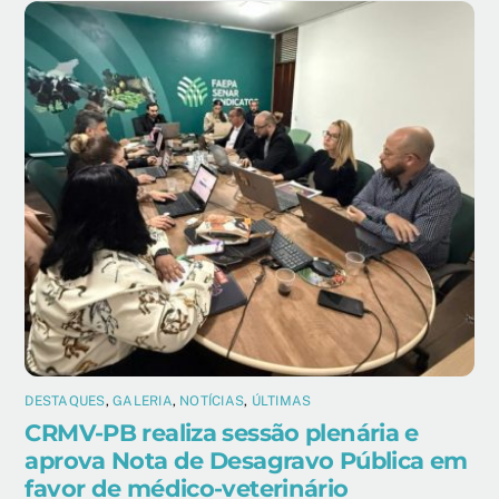
DESTAQUES
,
GALERIA
,
NOTÍCIAS
,
ÚLTIMAS
CRMV-PB realiza sessão plenária e
aprova Nota de Desagravo Pública em
favor de médico-veterinário