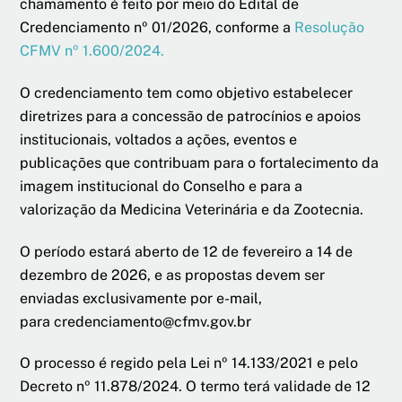
chamamento é feito por meio do Edital de
Credenciamento nº 01/2026, conforme a
Resolução
CFMV nº 1.600/2024.
O credenciamento tem como objetivo estabelecer
diretrizes para a concessão de patrocínios e apoios
institucionais, voltados a ações, eventos e
publicações que contribuam para o fortalecimento da
imagem institucional do Conselho e para a
valorização da Medicina Veterinária e da Zootecnia.
O período estará aberto de 12 de fevereiro a 14 de
dezembro de 2026, e as propostas devem ser
enviadas exclusivamente por e-mail,
para credenciamento@cfmv.gov.br
O processo é regido pela Lei nº 14.133/2021 e pelo
Decreto nº 11.878/2024. O termo terá validade de 12