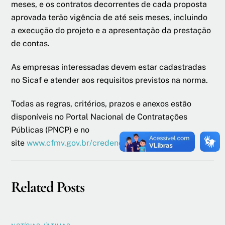
meses, e os contratos decorrentes de cada proposta
aprovada terão vigência de até seis meses, incluindo
a execução do projeto e a apresentação da prestação
de contas.
As empresas interessadas devem estar cadastradas
no Sicaf e atender aos requisitos previstos na norma.
Todas as regras, critérios, prazos e anexos estão
disponíveis no Portal Nacional de Contratações
Públicas (PNCP) e no
site
www.cfmv.gov.br/credenciamento
Related Posts