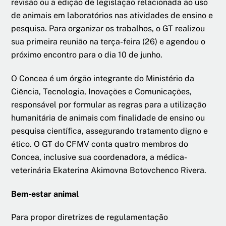
revisão ou a edição de legislação relacionada ao uso
de animais em laboratórios nas atividades de ensino e
pesquisa. Para organizar os trabalhos, o GT realizou
sua primeira reunião na terça-feira (26) e agendou o
próximo encontro para o dia 10 de junho.
O Concea é um órgão integrante do Ministério da
Ciência, Tecnologia, Inovações e Comunicações,
responsável por formular as regras para a utilização
humanitária de animais com finalidade de ensino ou
pesquisa científica, assegurando tratamento digno e
ético. O GT do CFMV conta quatro membros do
Concea, inclusive sua coordenadora, a médica-
veterinária Ekaterina Akimovna Botovchenco Rivera.
Bem-estar animal
Para propor diretrizes de regulamentação