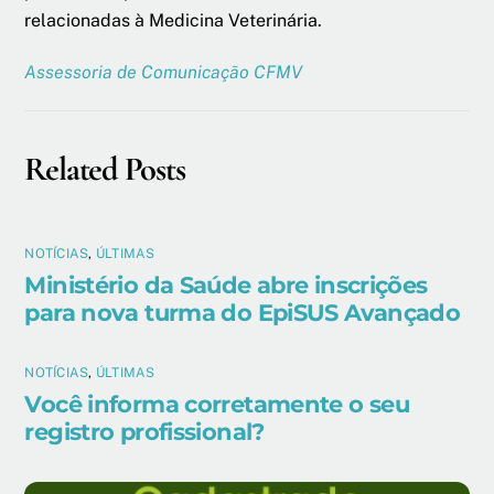
relacionadas à Medicina Veterinária.
Assessoria de Comunicação CFMV
Related Posts
NOTÍCIAS
,
ÚLTIMAS
Ministério da Saúde abre inscrições
para nova turma do EpiSUS Avançado
NOTÍCIAS
,
ÚLTIMAS
Você informa corretamente o seu
registro profissional?