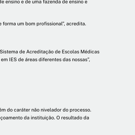
 de ensino e de uma fazenda de ensino e
e forma um bom profissional”, acredita.
o Sistema de Acreditação de Escolas Médicas
em IES de áreas diferentes das nossas”,
ém do caráter não nivelador do processo.
çoamento da instituição. O resultado da