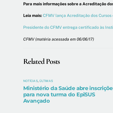
Para mais informações sobre a Acreditação dos
Leia mais:
CFMV lança Acreditação dos Cursos de
Presidente do CFMV entrega certificado às Inst
CFMV (matéria acessada em 06/06/17)
Related Posts
NOTÍCIAS
,
ÚLTIMAS
Ministério da Saúde abre inscriçõe
para nova turma do EpiSUS
Avançado