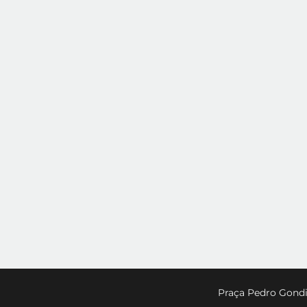
Praça Pedro Gondi