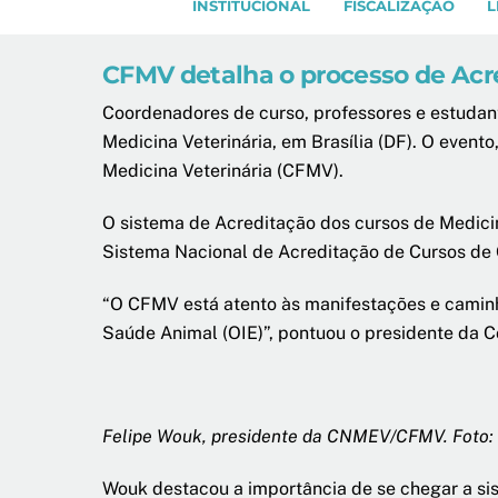
INSTITUCIONAL
FISCALIZAÇÃO
L
CFMV detalha o processo de Acre
Coordenadores de curso, professores e estudant
Medicina Veterinária, em Brasília (DF). O evento
Medicina Veterinária (CFMV).
O sistema de Acreditação dos cursos de Medicin
Sistema Nacional de Acreditação de Cursos de 
“O CFMV está atento às manifestações e camin
Saúde Animal (OIE)”, pontuou o presidente da 
Felipe Wouk, presidente da CNMEV/CFMV. Foto
Wouk destacou a importância de se chegar a sis