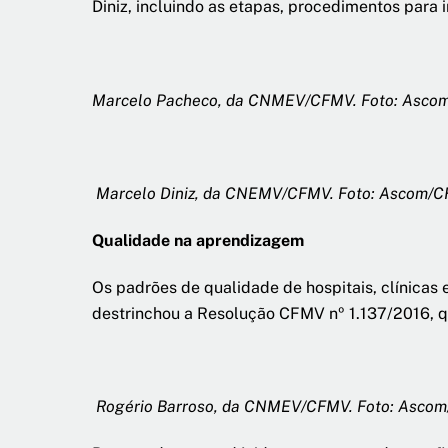
Diniz, incluindo as etapas, procedimentos para in
Marcelo Pacheco, da CNMEV/CFMV. Foto: Asc
Marcelo Diniz, da CNEMV/CFMV. Foto: Ascom/
Qualidade na aprendizagem
Os padrões de qualidade de hospitais, clínica
destrinchou a Resolução CFMV nº 1.137/2016, q
Rogério Barroso, da CNMEV/CFMV. Foto: Asco