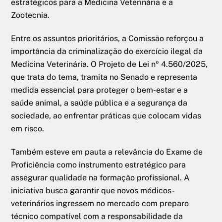
estratégicos para a Medicina Veterinária e a
Zootecnia.
Entre os assuntos prioritários, a Comissão reforçou a
importância da criminalização do exercício ilegal da
Medicina Veterinária. O Projeto de Lei nº 4.560/2025,
que trata do tema, tramita no Senado e representa
medida essencial para proteger o bem-estar e a
saúde animal, a saúde pública e a segurança da
sociedade, ao enfrentar práticas que colocam vidas
em risco.
Também esteve em pauta a relevância do Exame de
Proficiência como instrumento estratégico para
assegurar qualidade na formação profissional. A
iniciativa busca garantir que novos médicos-
veterinários ingressem no mercado com preparo
técnico compatível com a responsabilidade da