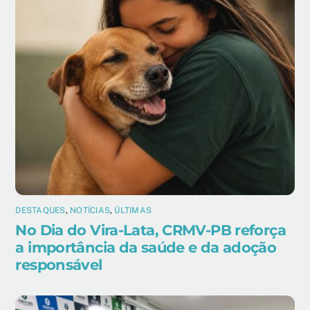
DESTAQUES
,
NOTÍCIAS
,
ÚLTIMAS
No Dia do Vira-Lata, CRMV-PB reforça
a importância da saúde e da adoção
responsável