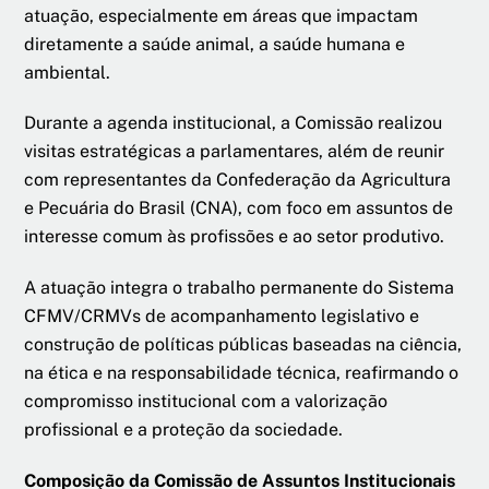
atuação, especialmente em áreas que impactam
diretamente a saúde animal, a saúde humana e
ambiental.
Durante a agenda institucional, a Comissão realizou
visitas estratégicas a parlamentares, além de reunir
com representantes da Confederação da Agricultura
e Pecuária do Brasil (CNA), com foco em assuntos de
interesse comum às profissões e ao setor produtivo.
A atuação integra o trabalho permanente do Sistema
CFMV/CRMVs de acompanhamento legislativo e
construção de políticas públicas baseadas na ciência,
na ética e na responsabilidade técnica, reafirmando o
compromisso institucional com a valorização
profissional e a proteção da sociedade.
Composição da Comissão de Assuntos Institucionais