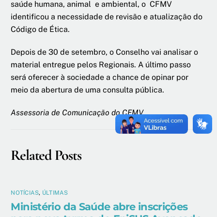
saúde humana, animal e ambiental, o CFMV
identificou a necessidade de revisão e atualização do
Código de Ética.
Depois de 30 de setembro, o Conselho vai analisar o
material entregue pelos Regionais. A último passo
será oferecer à sociedade a chance de opinar por
meio da abertura de uma consulta pública.
Assessoria de Comunicação do CFMV
Related Posts
NOTÍCIAS
,
ÚLTIMAS
Ministério da Saúde abre inscrições