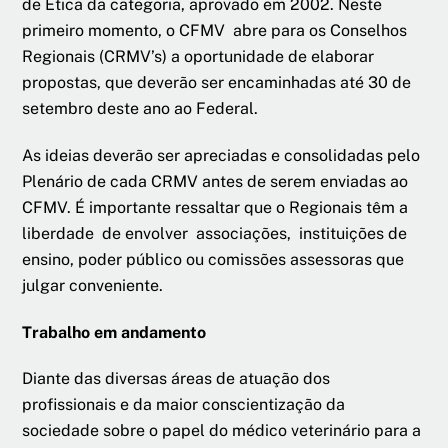
de Ética da categoria, aprovado em 2002. Neste
primeiro momento, o CFMV abre para os Conselhos
Regionais (CRMV’s) a oportunidade de elaborar
propostas, que deverão ser encaminhadas até 30 de
setembro deste ano ao Federal.
As ideias deverão ser apreciadas e consolidadas pelo
Plenário de cada CRMV antes de serem enviadas ao
CFMV. É importante ressaltar que o Regionais têm a
liberdade de envolver associações, instituições de
ensino, poder público ou comissões assessoras que
julgar conveniente.
Trabalho em andamento
Diante das diversas áreas de atuação dos
profissionais e da maior conscientização da
sociedade sobre o papel do médico veterinário para a