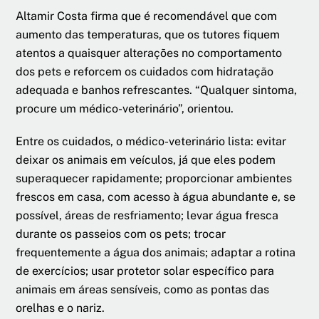
Altamir Costa firma que é recomendável que com
aumento das temperaturas, que os tutores fiquem
atentos a quaisquer alterações no comportamento
dos pets e reforcem os cuidados com hidratação
adequada e banhos refrescantes. “Qualquer sintoma,
procure um médico-veterinário”, orientou.
Entre os cuidados, o médico-veterinário lista: evitar
deixar os animais em veículos, já que eles podem
superaquecer rapidamente; proporcionar ambientes
frescos em casa, com acesso à água abundante e, se
possível, áreas de resfriamento; levar água fresca
durante os passeios com os pets; trocar
frequentemente a água dos animais; adaptar a rotina
de exercícios; usar protetor solar específico para
animais em áreas sensíveis, como as pontas das
orelhas e o nariz.