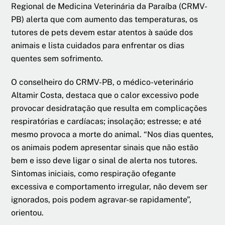
Regional de Medicina Veterinária da Paraíba (CRMV-
PB) alerta que com aumento das temperaturas, os
tutores de pets devem estar atentos à saúde dos
animais e lista cuidados para enfrentar os dias
quentes sem sofrimento.
O conselheiro do CRMV-PB, o médico-veterinário
Altamir Costa, destaca que o calor excessivo pode
provocar desidratação que resulta em complicações
respiratórias e cardíacas; insolação; estresse; e até
mesmo provoca a morte do animal. “Nos dias quentes,
os animais podem apresentar sinais que não estão
bem e isso deve ligar o sinal de alerta nos tutores.
Sintomas iniciais, como respiração ofegante
excessiva e comportamento irregular, não devem ser
ignorados, pois podem agravar-se rapidamente”,
orientou.