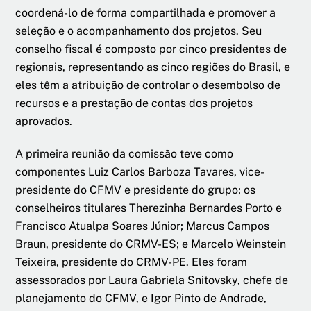
coordená-lo de forma compartilhada e promover a
seleção e o acompanhamento dos projetos. Seu
conselho fiscal é composto por cinco presidentes de
regionais, representando as cinco regiões do Brasil, e
eles têm a atribuição de controlar o desembolso de
recursos e a prestação de contas dos projetos
aprovados.
A primeira reunião da comissão teve como
componentes Luiz Carlos Barboza Tavares, vice-
presidente do CFMV e presidente do grupo; os
conselheiros titulares Therezinha Bernardes Porto e
Francisco Atualpa Soares Júnior; Marcus Campos
Braun, presidente do CRMV-ES; e Marcelo Weinstein
Teixeira, presidente do CRMV-PE. Eles foram
assessorados por Laura Gabriela Snitovsky, chefe de
planejamento do CFMV, e Igor Pinto de Andrade,