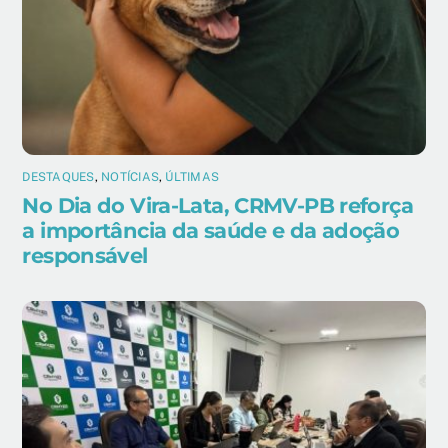
DESTAQUES
,
NOTÍCIAS
,
ÚLTIMAS
No Dia do Vira-Lata, CRMV-PB reforça
a importância da saúde e da adoção
responsável