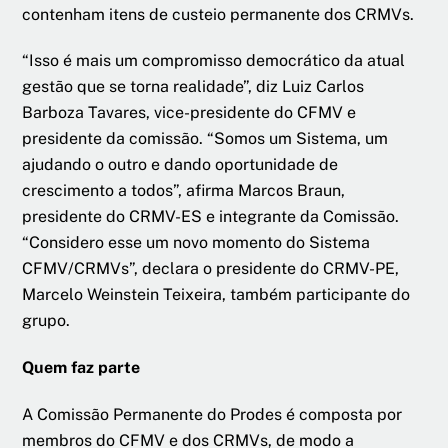
contenham itens de custeio permanente dos CRMVs.
“Isso é mais um compromisso democrático da atual
gestão que se torna realidade”, diz Luiz Carlos
Barboza Tavares, vice-presidente do CFMV e
presidente da comissão. “Somos um Sistema, um
ajudando o outro e dando oportunidade de
crescimento a todos”, afirma Marcos Braun,
presidente do CRMV-ES e integrante da Comissão.
“Considero esse um novo momento do Sistema
CFMV/CRMVs”, declara o presidente do CRMV-PE,
Marcelo Weinstein Teixeira, também participante do
grupo.
Quem faz parte
A Comissão Permanente do Prodes é composta por
membros do CFMV e dos CRMVs, de modo a