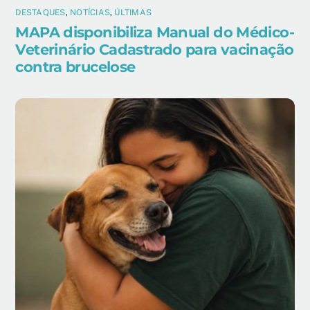
DESTAQUES
,
NOTÍCIAS
,
ÚLTIMAS
MAPA disponibiliza Manual do Médico-
Veterinário Cadastrado para vacinação
contra brucelose