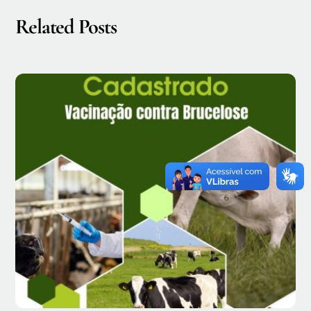
Related Posts