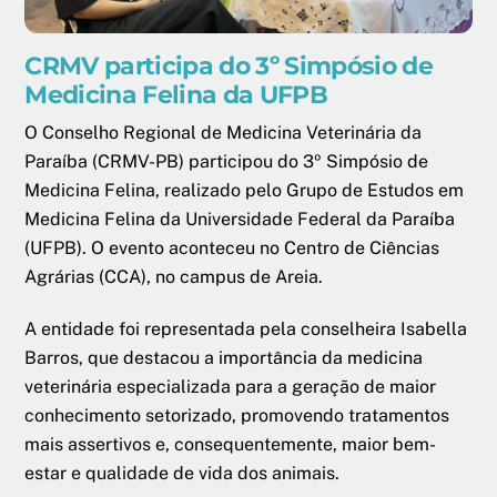
CRMV participa do 3º Simpósio de
Medicina Felina da UFPB
O Conselho Regional de Medicina Veterinária da
Paraíba (CRMV-PB) participou do 3º Simpósio de
Medicina Felina, realizado pelo Grupo de Estudos em
Medicina Felina da Universidade Federal da Paraíba
(UFPB). O evento aconteceu no Centro de Ciências
Agrárias (CCA), no campus de Areia.
A entidade foi representada pela conselheira Isabella
Barros, que destacou a importância da medicina
veterinária especializada para a geração de maior
conhecimento setorizado, promovendo tratamentos
mais assertivos e, consequentemente, maior bem-
estar e qualidade de vida dos animais.