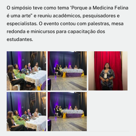
O simpósio teve como tema ‘Porque a Medicina Felina
é uma arte” e reuniu acadêmicos, pesquisadores e
especialistas. O evento contou com palestras, mesa
redonda e minicursos para capacitação dos
estudantes.