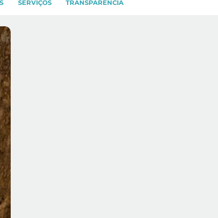
S
SERVIÇOS
TRANSPARÊNCIA