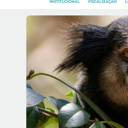
INSTITUCIONAL
FISCALIZAÇÃO
L