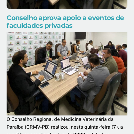
Conselho aprova apoio a eventos de
faculdades privadas
O Conselho Regional de Medicina Veterinária da
Paraíba (CRMV-PB) realizou, nesta quinta-feira (7), a