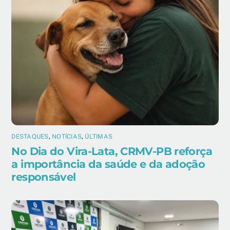
DESTAQUES
,
NOTÍCIAS
,
ÚLTIMAS
No Dia do Vira-Lata, CRMV-PB reforça
a importância da saúde e da adoção
responsável