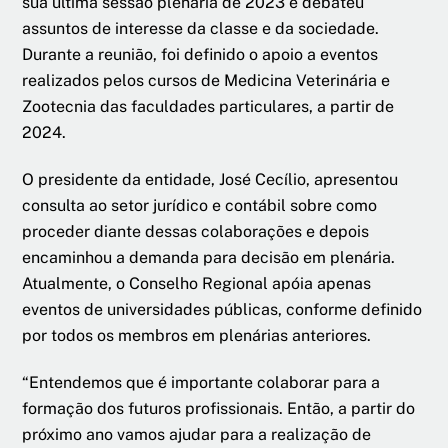
sua última sessão plenária de 2023 e debateu
assuntos de interesse da classe e da sociedade.
Durante a reunião, foi definido o apoio a eventos
realizados pelos cursos de Medicina Veterinária e
Zootecnia das faculdades particulares, a partir de
2024.
O presidente da entidade, José Cecílio, apresentou
consulta ao setor jurídico e contábil sobre como
proceder diante dessas colaborações e depois
encaminhou a demanda para decisão em plenária.
Atualmente, o Conselho Regional apóia apenas
eventos de universidades públicas, conforme definido
por todos os membros em plenárias anteriores.
“Entendemos que é importante colaborar para a
formação dos futuros profissionais. Então, a partir do
próximo ano vamos ajudar para a realização de