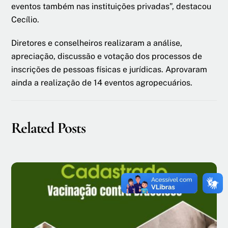
eventos também nas instituições privadas”, destacou
Cecílio.
Diretores e conselheiros realizaram a análise,
apreciação, discussão e votação dos processos de
inscrições de pessoas físicas e jurídicas. Aprovaram
ainda a realização de 14 eventos agropecuários.
Related Posts