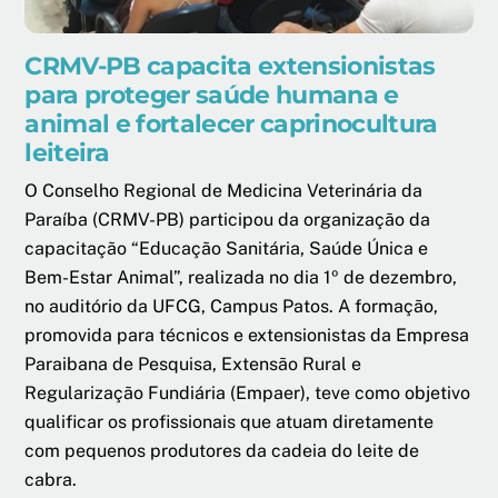
CRMV-PB capacita extensionistas
para proteger saúde humana e
animal e fortalecer caprinocultura
leiteira
O Conselho Regional de Medicina Veterinária da
Paraíba (CRMV-PB) participou da organização da
capacitação “Educação Sanitária, Saúde Única e
Bem-Estar Animal”, realizada no dia 1º de dezembro,
no auditório da UFCG, Campus Patos. A formação,
promovida para técnicos e extensionistas da Empresa
Paraibana de Pesquisa, Extensão Rural e
Regularização Fundiária (Empaer), teve como objetivo
qualificar os profissionais que atuam diretamente
com pequenos produtores da cadeia do leite de
cabra.