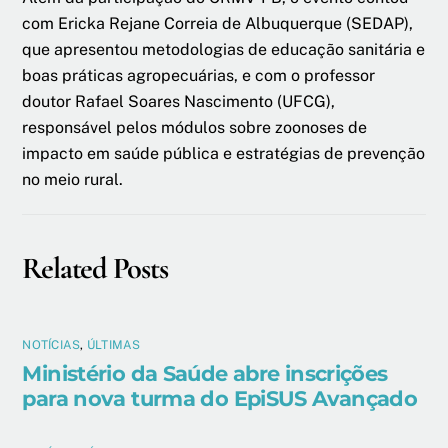
com Ericka Rejane Correia de Albuquerque (SEDAP),
que apresentou metodologias de educação sanitária e
boas práticas agropecuárias, e com o professor
doutor Rafael Soares Nascimento (UFCG),
responsável pelos módulos sobre zoonoses de
impacto em saúde pública e estratégias de prevenção
no meio rural.
Related Posts
NOTÍCIAS
,
ÚLTIMAS
Ministério da Saúde abre inscrições
para nova turma do EpiSUS Avançado