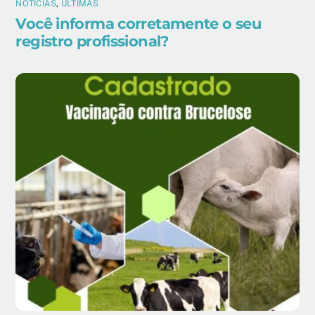
NOTÍCIAS
,
ÚLTIMAS
Você informa corretamente o seu
registro profissional?