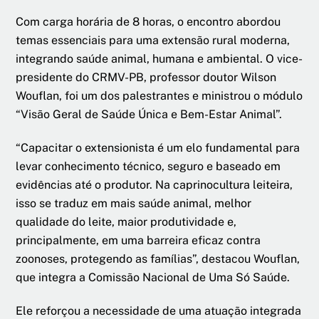
Com carga horária de 8 horas, o encontro abordou
temas essenciais para uma extensão rural moderna,
integrando saúde animal, humana e ambiental. O vice-
presidente do CRMV-PB, professor doutor Wilson
Wouflan, foi um dos palestrantes e ministrou o módulo
“Visão Geral de Saúde Única e Bem-Estar Animal”.
“Capacitar o extensionista é um elo fundamental para
levar conhecimento técnico, seguro e baseado em
evidências até o produtor. Na caprinocultura leiteira,
isso se traduz em mais saúde animal, melhor
qualidade do leite, maior produtividade e,
principalmente, em uma barreira eficaz contra
zoonoses, protegendo as famílias”, destacou Wouflan,
que integra a Comissão Nacional de Uma Só Saúde.
Ele reforçou a necessidade de uma atuação integrada