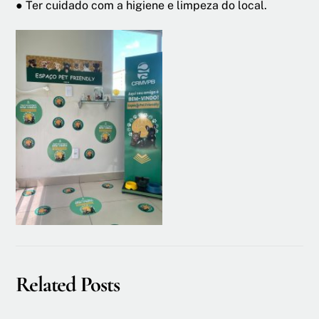
● Ter cuidado com a higiene e limpeza do local.
Related Posts