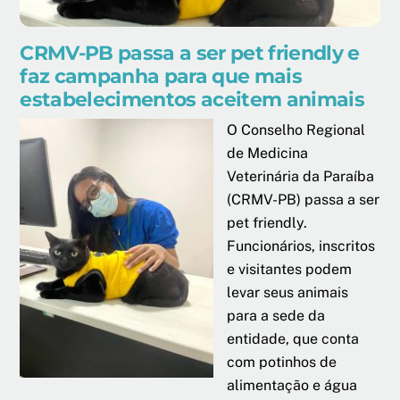
CRMV-PB passa a ser pet friendly e
faz campanha para que mais
estabelecimentos aceitem animais
O Conselho Regional
de Medicina
Veterinária da Paraíba
(CRMV-PB) passa a ser
pet friendly.
Funcionários, inscritos
e visitantes podem
levar seus animais
para a sede da
entidade, que conta
com potinhos de
alimentação e água