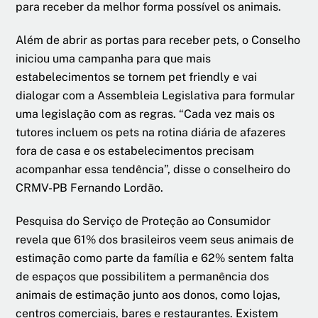
para receber da melhor forma possível os animais.
Além de abrir as portas para receber pets, o Conselho
iniciou uma campanha para que mais
estabelecimentos se tornem pet friendly e vai
dialogar com a Assembleia Legislativa para formular
uma legislação com as regras. “Cada vez mais os
tutores incluem os pets na rotina diária de afazeres
fora de casa e os estabelecimentos precisam
acompanhar essa tendência”, disse o conselheiro do
CRMV-PB Fernando Lordão.
Pesquisa do Serviço de Proteção ao Consumidor
revela que 61% dos brasileiros veem seus animais de
estimação como parte da família e 62% sentem falta
de espaços que possibilitem a permanência dos
animais de estimação junto aos donos, como lojas,
centros comerciais, bares e restaurantes. Existem