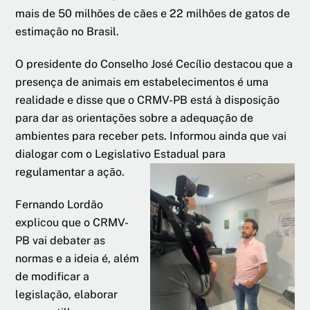
mais de 50 milhões de cães e 22 milhões de gatos de
estimação no Brasil.
O presidente do Conselho José Cecílio destacou que a
presença de animais em estabelecimentos é uma
realidade e disse que o CRMV-PB está à disposição
para dar as orientações sobre a adequação de
ambientes para receber pets. Informou ainda que vai
dialogar com o Legislativo Estadual para
regulamentar a ação.
Fernando Lordão
explicou que o CRMV-
PB vai debater as
normas e a ideia é, além
de modificar a
legislação, elaborar