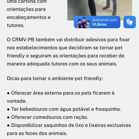
uma cartilha com
orientações para
encabeçamentos e
tutores.
O CRMV-PB também vai distribuir adesivos para fixar
nos estabelecimentos que decidiram se tornar pet
friendly e seguiram as orientações para receber de
maneira adequada tutores com os seus animais.
Dicas para tornar o ambiente pet friendly:
● Oferecer área externa para os pets ficarem à
vontade.
● Ter bebedouros com água potável e fresquinha.
● Oferecer comedouros com ração.
● Disponibilizar saquinhos de lixo e lixeiras exclusivas
para as fezes dos animais.