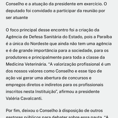
Conselho e a atuação da presidente em exercício. O
deputado foi convidado a participar da reunião por
ser atuante
O foco principal desse encontro foi a criação da
Agência de Defesa Sanitária do Estado, pois a Paraíba
é a única do Nordeste que ainda não tem uma agência
e é de grande importância para a sociedade, para os
produtores e principalmente para toda a classe da
Medicina Veterinária. “A valorização profissional é um
dos nossos valores como Conselho e esse tipo de
ação vai gerar uma abertura de concursos e
empregos diretos e indiretos para os profissionais
inscritos nesta Instituição”, afirmou a presidente
Valéria Cavalcanti.
Por fim, deixou o Conselho à disposição de outros
gestores públicos para debater sobre essa pauta. “A