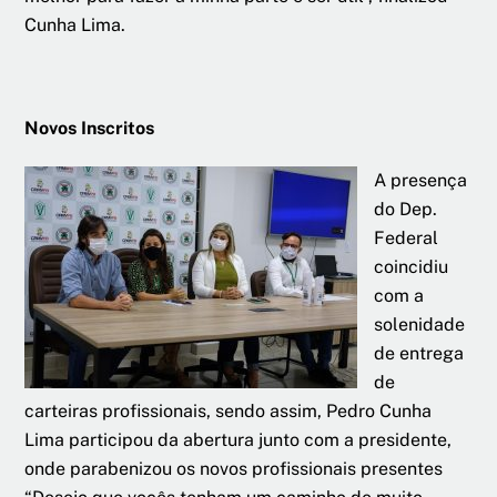
Cunha Lima.
Novos Inscritos
A presença
do Dep.
Federal
coincidiu
com a
solenidade
de entrega
de
carteiras profissionais, sendo assim, Pedro Cunha
Lima participou da abertura junto com a presidente,
onde parabenizou os novos profissionais presentes