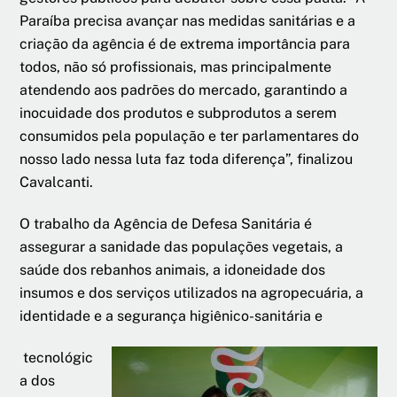
Paraíba precisa avançar nas medidas sanitárias e a
criação da agência é de extrema importância para
todos, não só profissionais, mas principalmente
atendendo aos padrões do mercado, garantindo a
inocuidade dos produtos e subprodutos a serem
consumidos pela população e ter parlamentares do
nosso lado nessa luta faz toda diferença”, finalizou
Cavalcanti.
O trabalho da Agência de Defesa Sanitária é
assegurar a sanidade das populações vegetais, a
saúde dos rebanhos animais, a idoneidade dos
insumos e dos serviços utilizados na agropecuária, a
identidade e a segurança higiênico-sanitária e
tecnológic
a dos