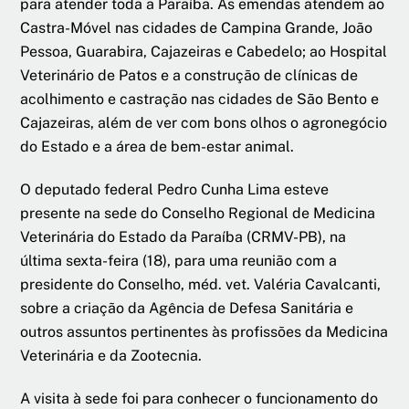
para atender toda a Paraíba. As emendas atendem ao
Castra-Móvel nas cidades de Campina Grande, João
Pessoa, Guarabira, Cajazeiras e Cabedelo; ao Hospital
Veterinário de Patos e a construção de clínicas de
acolhimento e castração nas cidades de São Bento e
Cajazeiras, além de ver com bons olhos o agronegócio
do Estado e a área de bem-estar animal.
O deputado federal Pedro Cunha Lima esteve
presente na sede do Conselho Regional de Medicina
Veterinária do Estado da Paraíba (CRMV-PB), na
última sexta-feira (18), para uma reunião com a
presidente do Conselho, méd. vet. Valéria Cavalcanti,
sobre a criação da Agência de Defesa Sanitária e
outros assuntos pertinentes às profissões da Medicina
Veterinária e da Zootecnia.
A visita à sede foi para conhecer o funcionamento do