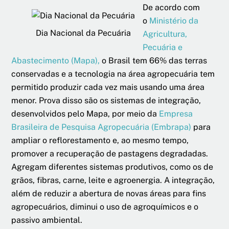
De acordo com
o
Ministério da
Dia Nacional da Pecuária
Agricultura,
Pecuária e
Abastecimento (Mapa),
o Brasil tem 66% das terras
conservadas e a tecnologia na área agropecuária tem
permitido produzir cada vez mais usando uma área
menor. Prova disso são os sistemas de integração,
desenvolvidos pelo Mapa, por meio da
Empresa
Brasileira de Pesquisa Agropecuária (Embrapa)
para
ampliar o reflorestamento e, ao mesmo tempo,
promover a recuperação de pastagens degradadas.
Agregam diferentes sistemas produtivos, como os de
grãos, fibras, carne, leite e agroenergia. A integração,
além de reduzir a abertura de novas áreas para fins
agropecuários, diminui o uso de agroquímicos e o
passivo ambiental.