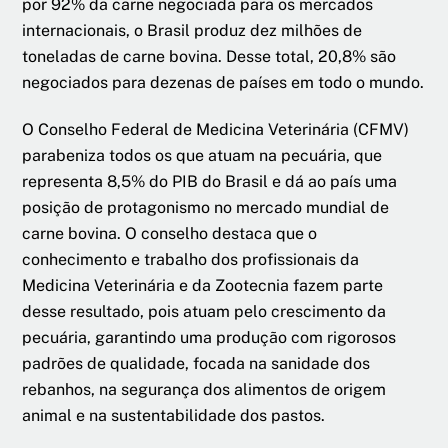
por 92% da carne negociada para os mercados
internacionais, o Brasil produz dez milhões de
toneladas de carne bovina. Desse total, 20,8% são
negociados para dezenas de países em todo o mundo.
O Conselho Federal de Medicina Veterinária (CFMV)
parabeniza todos os que atuam na pecuária, que
representa 8,5% do PIB do Brasil e dá ao país uma
posição de protagonismo no mercado mundial de
carne bovina. O conselho destaca que o
conhecimento e trabalho dos profissionais da
Medicina Veterinária e da Zootecnia fazem parte
desse resultado, pois atuam pelo crescimento da
pecuária, garantindo uma produção com rigorosos
padrões de qualidade, focada na sanidade dos
rebanhos, na segurança dos alimentos de origem
animal e na sustentabilidade dos pastos.