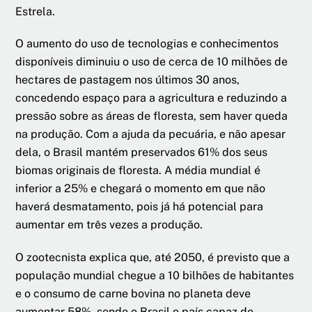
Estrela.
O aumento do uso de tecnologias e conhecimentos
disponíveis diminuiu o uso de cerca de 10 milhões de
hectares de pastagem nos últimos 30 anos,
concedendo espaço para a agricultura e reduzindo a
pressão sobre as áreas de floresta, sem haver queda
na produção. Com a ajuda da pecuária, e não apesar
dela, o Brasil mantém preservados 61% dos seus
biomas originais de floresta. A média mundial é
inferior a 25% e chegará o momento em que não
haverá desmatamento, pois já há potencial para
aumentar em três vezes a produção.
O zootecnista explica que, até 2050, é previsto que a
população mundial chegue a 10 bilhões de habitantes
e o consumo de carne bovina no planeta deve
aumentar 58%, sendo o Brasil o país capaz de