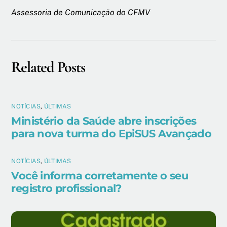
Assessoria de Comunicação do CFMV
Related Posts
NOTÍCIAS
,
ÚLTIMAS
Ministério da Saúde abre inscrições
para nova turma do EpiSUS Avançado
NOTÍCIAS
,
ÚLTIMAS
Você informa corretamente o seu
registro profissional?