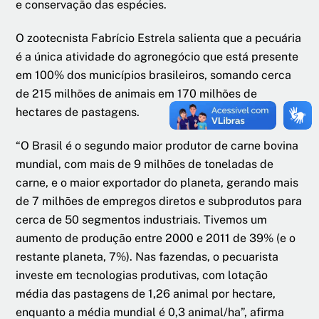
e conservação das espécies.
O zootecnista Fabrício Estrela salienta que a pecuária
é a única atividade do agronegócio que está presente
em 100% dos municípios brasileiros, somando cerca
de 215 milhões de animais em 170 milhões de
hectares de pastagens.
“O Brasil é o segundo maior produtor de carne bovina
mundial, com mais de 9 milhões de toneladas de
carne, e o maior exportador do planeta, gerando mais
de 7 milhões de empregos diretos e subprodutos para
cerca de 50 segmentos industriais. Tivemos um
aumento de produção entre 2000 e 2011 de 39% (e o
restante planeta, 7%). Nas fazendas, o pecuarista
investe em tecnologias produtivas, com lotação
média das pastagens de 1,26 animal por hectare,
enquanto a média mundial é 0,3 animal/ha”, afirma