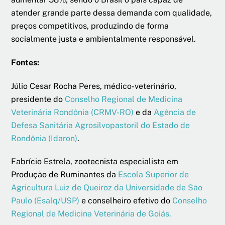
atender grande parte dessa demanda com qualidade,
preços competitivos, produzindo de forma
socialmente justa e ambientalmente responsável.
Fontes:
Júlio Cesar Rocha Peres, médico-veterinário,
presidente do
Conselho Regional de Medicina
Veterinária Rondônia (CRMV-RO)
e da
Agência de
Defesa Sanitária Agrosilvopastoril do Estado de
Rondônia (Idaron)
.
Fabrício Estrela, zootecnista especialista em
Produção de Ruminantes da
Escola Superior de
Agricultura Luiz de Queiroz da Universidade de São
Paulo (Esalq/USP)
e conselheiro efetivo do
Conselho
Regional de Medicina Veterinária de Goiás.