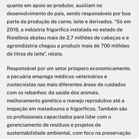
quanto em apoio ao produtor, auxiliam no
desenvolvimento do país, sendo responsáveis por boa
parte da produção de carne, leite e derivados. “Só em
2019, a indústria frigorifica instalada no estado de
Rondônia abateu mais de 2,7 milhões de cabeças e a
agroindústria chegou a produzir mais de 700 milhões
de litros de leite”, relata.
Responsável por um setor próspero economicamente,
a pecuária emprega médicos-veterinários e
zootecnistas nas mais diferentes áreas de cuidados
com os rebanhos: da saúde dos animais,
melhoramento genético e manejo reprodutivo até a
inspeção em matadouros e frigoríficos. Também são
os profissionais capacitados para lidar com o
gerenciamento de resíduos e projetos de
sustentabilidade ambiental, com foco na preservação