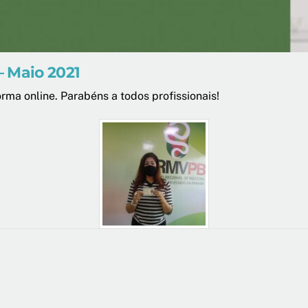
– Maio 2021
rma online. Parabéns a todos profissionais!