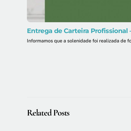
Entrega de Carteira Profissional 
Informamos que a solenidade foi realizada de fo
Related Posts