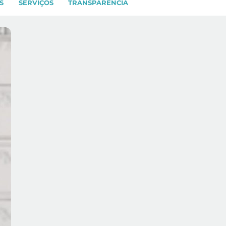
S
SERVIÇOS
TRANSPARÊNCIA