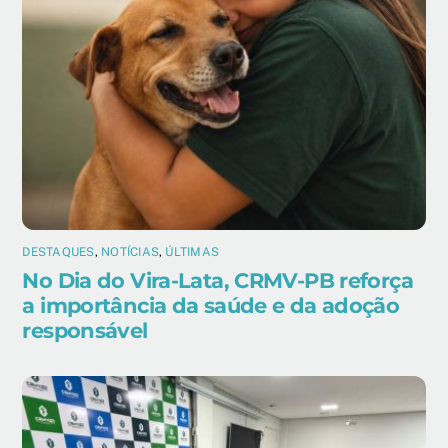
DESTAQUES
,
NOTÍCIAS
,
ÚLTIMAS
No Dia do Vira-Lata, CRMV-PB reforça
a importância da saúde e da adoção
responsável