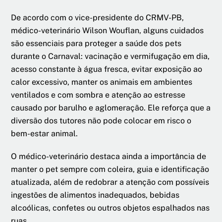
De acordo com o vice-presidente do CRMV-PB,
médico-veterinário Wilson Wouflan, alguns cuidados
são essenciais para proteger a saúde dos pets
durante o Carnaval: vacinação e vermifugação em dia,
acesso constante à água fresca, evitar exposição ao
calor excessivo, manter os animais em ambientes
ventilados e com sombra e atenção ao estresse
causado por barulho e aglomeração. Ele reforça que a
diversão dos tutores não pode colocar em risco o
bem-estar animal.
O médico-veterinário destaca ainda a importância de
manter o pet sempre com coleira, guia e identificação
atualizada, além de redobrar a atenção com possíveis
ingestões de alimentos inadequados, bebidas
alcoólicas, confetes ou outros objetos espalhados nas
ruas.