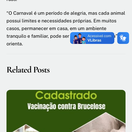
“O Carnaval é um período de alegria, mas cada animal
possui limites e necessidades próprias. Em muitos
casos, permanecer em casa, em um ambiente
tranquilo e familiar, pode ser a opção mais segura”,
orienta.
Related Posts