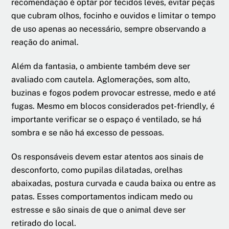
recomendação é optar por tecidos leves, evitar peças
que cubram olhos, focinho e ouvidos e limitar o tempo
de uso apenas ao necessário, sempre observando a
reação do animal.
Além da fantasia, o ambiente também deve ser
avaliado com cautela. Aglomerações, som alto,
buzinas e fogos podem provocar estresse, medo e até
fugas. Mesmo em blocos considerados pet-friendly, é
importante verificar se o espaço é ventilado, se há
sombra e se não há excesso de pessoas.
Os responsáveis devem estar atentos aos sinais de
desconforto, como pupilas dilatadas, orelhas
abaixadas, postura curvada e cauda baixa ou entre as
patas. Esses comportamentos indicam medo ou
estresse e são sinais de que o animal deve ser
retirado do local.