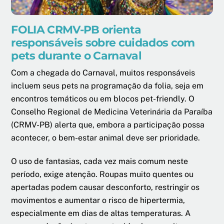
FOLIA CRMV-PB orienta
responsáveis sobre cuidados com
pets durante o Carnaval
Com a chegada do Carnaval, muitos responsáveis
incluem seus pets na programação da folia, seja em
encontros temáticos ou em blocos pet-friendly. O
Conselho Regional de Medicina Veterinária da Paraíba
(CRMV-PB) alerta que, embora a participação possa
acontecer, o bem-estar animal deve ser prioridade.
O uso de fantasias, cada vez mais comum neste
período, exige atenção. Roupas muito quentes ou
apertadas podem causar desconforto, restringir os
movimentos e aumentar o risco de hipertermia,
especialmente em dias de altas temperaturas. A