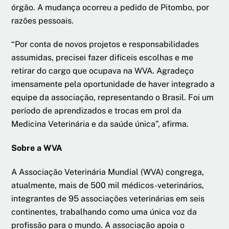
órgão. A mudança ocorreu a pedido de Pitombo, por
razões pessoais.
“Por conta de novos projetos e responsabilidades
assumidas, precisei fazer difíceis escolhas e me
retirar do cargo que ocupava na WVA. Agradeço
imensamente pela oportunidade de haver integrado a
equipe da associação, representando o Brasil. Foi um
período de aprendizados e trocas em prol da
Medicina Veterinária e da saúde única”, afirma.
Sobre a WVA
A Associação Veterinária Mundial (WVA) congrega,
atualmente, mais de 500 mil médicos-veterinários,
integrantes de 95 associações veterinárias em seis
continentes, trabalhando como uma única voz da
profissão para o mundo. A associação apoia o