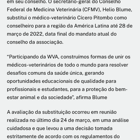
em seu conselho. O secretário-geral do Conselho
Federal de Medicina Veterinária (CFMV), Helio Blume,
substitui o médico-veterinário Cícero Pitombo como
conselheiro para a região da América Latina até 28 de
março de 2022, data final do mandato atual do
conselho da associação.
“Participando da WVA, construímos formas de unir os
médicos-veterinários de todo o mundo para resolver
desafios comuns da saúde única, gerando
oportunidades educacionais de qualidade para
profissionais e estudantes, para a proteção do bem-
estar animal e da sociedade”, afirma Blume
A avaliação da substituição ocorreu em reunião
realizada no último dia 24 de março, em uma análise
cuidadosa e que levou a uma decisão tomada
estritamente de acordo com os regulamentos do