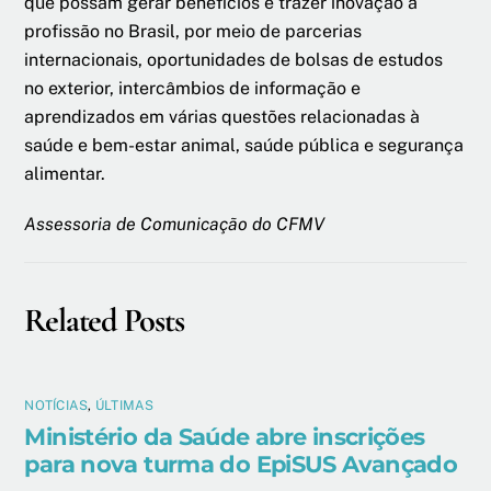
que possam gerar benefícios e trazer inovação à
profissão no Brasil, por meio de parcerias
internacionais, oportunidades de bolsas de estudos
no exterior, intercâmbios de informação e
aprendizados em várias questões relacionadas à
saúde e bem-estar animal, saúde pública e segurança
alimentar.
Assessoria de Comunicação do CFMV
Related Posts
NOTÍCIAS
,
ÚLTIMAS
Ministério da Saúde abre inscrições
para nova turma do EpiSUS Avançado