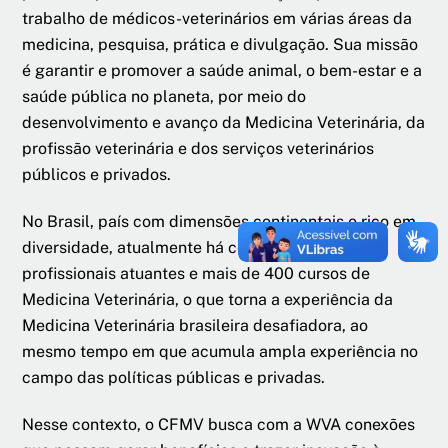
trabalho de médicos-veterinários em várias áreas da
medicina, pesquisa, prática e divulgação. Sua missão
é garantir e promover a saúde animal, o bem-estar e a
saúde pública no planeta, por meio do
desenvolvimento e avanço da Medicina Veterinária, da
profissão veterinária e dos serviços veterinários
públicos e privados.
No Brasil, país com dimensões continentais e rico em
diversidade, atualmente há cerca de 150 mil
profissionais atuantes e mais de 400 cursos de
Medicina Veterinária, o que torna a experiência da
Medicina Veterinária brasileira desafiadora, ao
mesmo tempo em que acumula ampla experiência no
campo das políticas públicas e privadas.
Nesse contexto, o CFMV busca com a WVA conexões