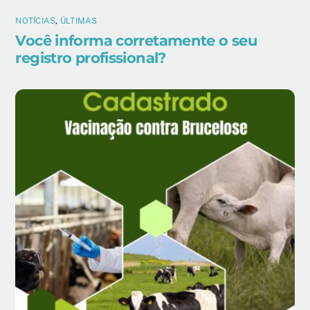
NOTÍCIAS
,
ÚLTIMAS
Você informa corretamente o seu
registro profissional?