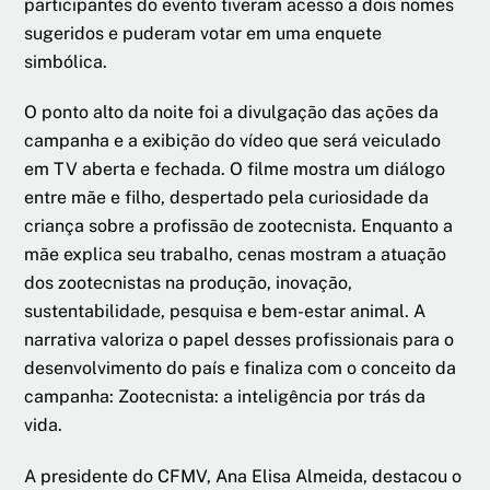
participantes do evento tiveram acesso a dois nomes
sugeridos e puderam votar em uma enquete
simbólica.
O ponto alto da noite foi a divulgação das ações da
campanha e a exibição do vídeo que será veiculado
em TV aberta e fechada. O filme mostra um diálogo
entre mãe e filho, despertado pela curiosidade da
criança sobre a profissão de zootecnista. Enquanto a
mãe explica seu trabalho, cenas mostram a atuação
dos zootecnistas na produção, inovação,
sustentabilidade, pesquisa e bem-estar animal. A
narrativa valoriza o papel desses profissionais para o
desenvolvimento do país e finaliza com o conceito da
campanha: Zootecnista: a inteligência por trás da
vida.
A presidente do CFMV, Ana Elisa Almeida, destacou o