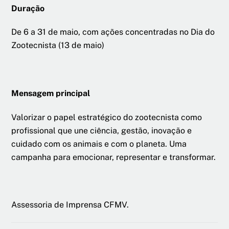
Duração
De 6 a 31 de maio, com ações concentradas no Dia do
Zootecnista (13 de maio)
Mensagem principal
Valorizar o papel estratégico do zootecnista como
profissional que une ciência, gestão, inovação e
cuidado com os animais e com o planeta. Uma
campanha para emocionar, representar e transformar.
Assessoria de Imprensa CFMV.