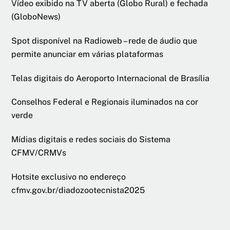
Vídeo exibido na TV aberta (Globo Rural) e fechada
(GloboNews)
Spot disponível na Radioweb – rede de áudio que
permite anunciar em várias plataformas
Telas digitais do Aeroporto Internacional de Brasília
Conselhos Federal e Regionais iluminados na cor
verde
Mídias digitais e redes sociais do Sistema
CFMV/CRMVs
Hotsite exclusivo no endereço
cfmv.gov.br/diadozootecnista2025