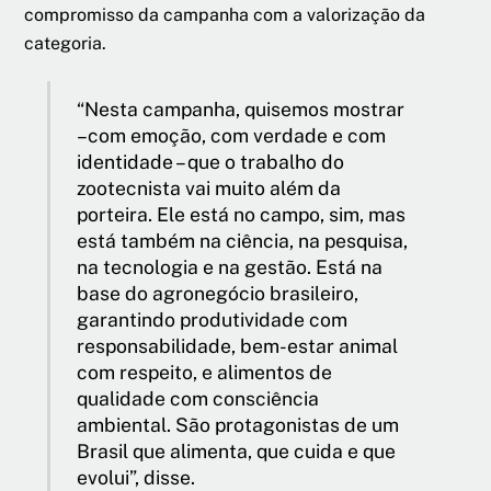
compromisso da campanha com a valorização da
categoria.
“Nesta campanha, quisemos mostrar
–com emoção, com verdade e com
identidade – que o trabalho do
zootecnista vai muito além da
porteira. Ele está no campo, sim, mas
está também na ciência, na pesquisa,
na tecnologia e na gestão. Está na
base do agronegócio brasileiro,
garantindo produtividade com
responsabilidade, bem-estar animal
com respeito, e alimentos de
qualidade com consciência
ambiental. São protagonistas de um
Brasil que alimenta, que cuida e que
evolui”, disse.