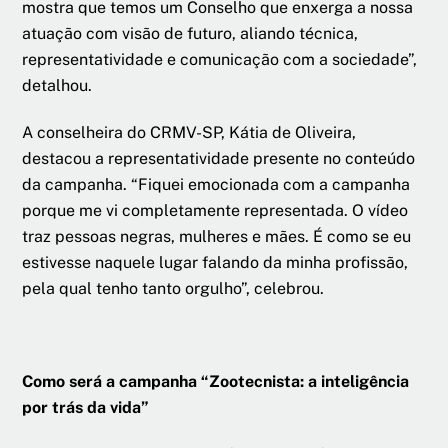
mostra que temos um Conselho que enxerga a nossa
atuação com visão de futuro, aliando técnica,
representatividade e comunicação com a sociedade”,
detalhou.
A conselheira do CRMV-SP, Kátia de Oliveira,
destacou a representatividade presente no conteúdo
da campanha. “Fiquei emocionada com a campanha
porque me vi completamente representada. O vídeo
traz pessoas negras, mulheres e mães. É como se eu
estivesse naquele lugar falando da minha profissão,
pela qual tenho tanto orgulho”, celebrou.
Como será a campanha “Zootecnista: a inteligência
por trás da vida”