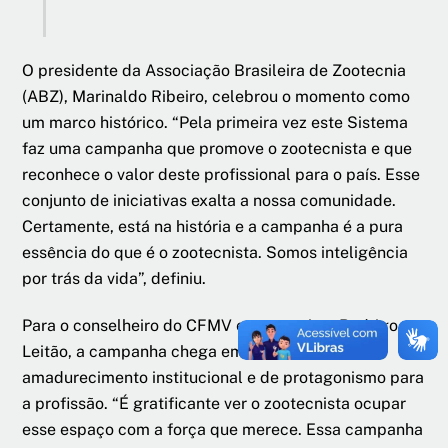
O presidente da Associação Brasileira de Zootecnia
(ABZ), Marinaldo Ribeiro, celebrou o momento como
um marco histórico. “Pela primeira vez este Sistema
faz uma campanha que promove o zootecnista e que
reconhece o valor deste profissional para o país. Esse
conjunto de iniciativas exalta a nossa comunidade.
Certamente, está na história e a campanha é a pura
essência do que é o zootecnista. Somos inteligência
por trás da vida”, definiu.
Para o conselheiro do CFMV e zootecnista Rodrigo
Leitão, a campanha chega em um momento de
amadurecimento institucional e de protagonismo para
a profissão. “É gratificante ver o zootecnista ocupar
esse espaço com a força que merece. Essa campanha