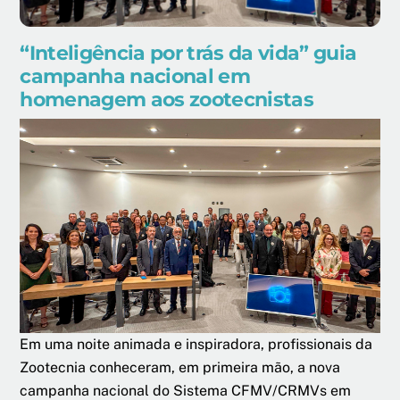
“Inteligência por trás da vida” guia
campanha nacional em
homenagem aos zootecnistas
Em uma noite animada e inspiradora, profissionais da
Zootecnia conheceram, em primeira mão, a nova
campanha nacional do Sistema CFMV/CRMVs em