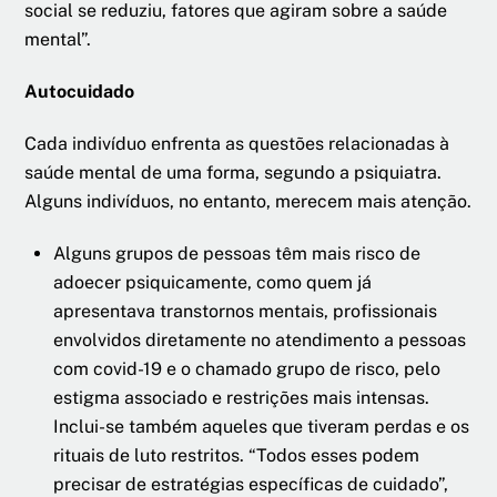
social se reduziu, fatores que agiram sobre a saúde
mental”.
Autocuidado
Cada indivíduo enfrenta as questões relacionadas à
saúde mental de uma forma, segundo a psiquiatra.
Alguns indivíduos, no entanto, merecem mais atenção.
Alguns grupos de pessoas têm mais risco de
adoecer psiquicamente, como quem já
apresentava transtornos mentais, profissionais
envolvidos diretamente no atendimento a pessoas
com covid-19 e o chamado grupo de risco, pelo
estigma associado e restrições mais intensas.
Inclui-se também aqueles que tiveram perdas e os
rituais de luto restritos. “Todos esses podem
precisar de estratégias específicas de cuidado”,