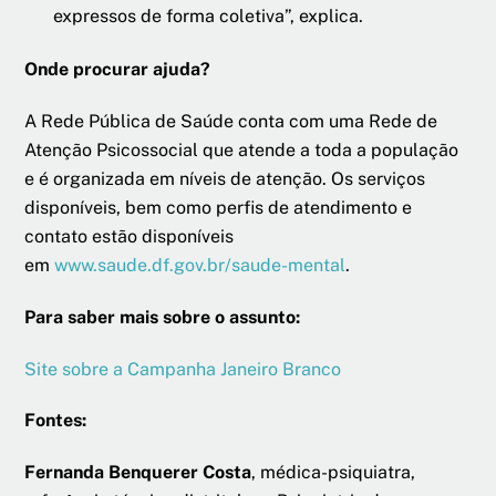
expressos de forma coletiva”, explica.
Onde procurar ajuda?
A Rede Pública de Saúde conta com uma Rede de
Atenção Psicossocial que atende a toda a população
e é organizada em níveis de atenção. Os serviços
disponíveis, bem como perfis de atendimento e
contato estão disponíveis
em
www.saude.df.gov.br/saude-mental
.
Para saber mais sobre o assunto:
Site sobre a Campanha Janeiro Branco
Fontes:
Fernanda Benquerer Costa
, médica-psiquiatra,