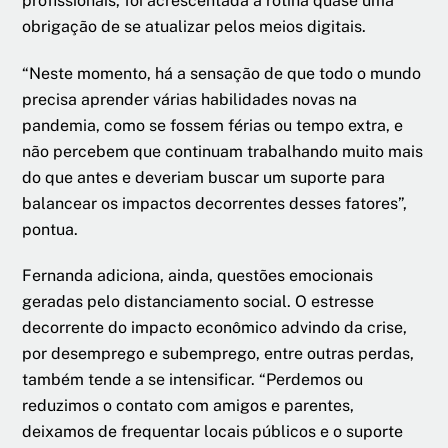
profissionais, foi acrescentada à rotina quase uma
obrigação de se atualizar pelos meios digitais.
“Neste momento, há a sensação de que todo o mundo
precisa aprender várias habilidades novas na
pandemia, como se fossem férias ou tempo extra, e
não percebem que continuam trabalhando muito mais
do que antes e deveriam buscar um suporte para
balancear os impactos decorrentes desses fatores”,
pontua.
Fernanda adiciona, ainda, questões emocionais
geradas pelo distanciamento social. O estresse
decorrente do impacto econômico advindo da crise,
por desemprego e subemprego, entre outras perdas,
também tende a se intensificar. “Perdemos ou
reduzimos o contato com amigos e parentes,
deixamos de frequentar locais públicos e o suporte