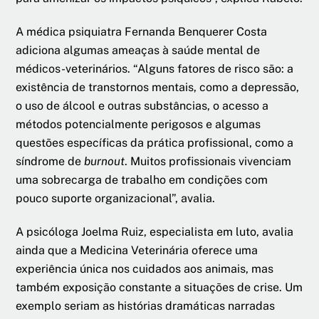
A médica psiquiatra Fernanda Benquerer Costa
adiciona algumas ameaças à saúde mental de
médicos-veterinários. “Alguns fatores de risco são: a
existência de transtornos mentais, como a depressão,
o uso de álcool e outras substâncias, o acesso a
métodos potencialmente perigosos e algumas
questões específicas da prática profissional, como a
síndrome de
burnout
. Muitos profissionais vivenciam
uma sobrecarga de trabalho em condições com
pouco suporte organizacional”, avalia.
A psicóloga Joelma Ruiz, especialista em luto, avalia
ainda que a Medicina Veterinária oferece uma
experiência única nos cuidados aos animais, mas
também exposição constante a situações de crise. Um
exemplo seriam as histórias dramáticas narradas