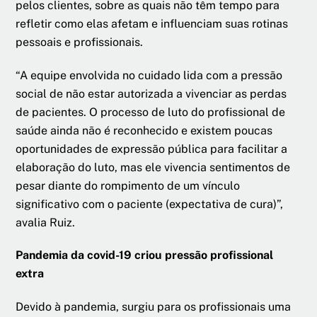
pelos clientes, sobre as quais não têm tempo para
refletir como elas afetam e influenciam suas rotinas
pessoais e profissionais.
“A equipe envolvida no cuidado lida com a pressão
social de não estar autorizada a vivenciar as perdas
de pacientes. O processo de luto do profissional de
saúde ainda não é reconhecido e existem poucas
oportunidades de expressão pública para facilitar a
elaboração do luto, mas ele vivencia sentimentos de
pesar diante do rompimento de um vínculo
significativo com o paciente (expectativa de cura)”,
avalia Ruiz.
Pandemia da covid-19 criou pressão profissional
extra
Devido à pandemia, surgiu para os profissionais uma