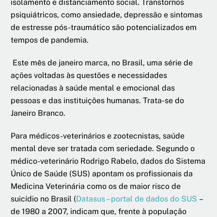
isolamento e distanciamento social. Transtornos
psiquiátricos, como ansiedade, depressão e sintomas
de estresse pós-traumático são potencializados em
tempos de pandemia.
Este mês de janeiro marca, no Brasil, uma série de
ações voltadas às questões e necessidades
relacionadas à saúde mental e emocional das
pessoas e das instituições humanas. Trata-se do
Janeiro Branco.
Para médicos-veterinários e zootecnistas, saúde
mental deve ser tratada com seriedade. Segundo o
médico-veterinário Rodrigo Rabelo, dados do Sistema
Único de Saúde (SUS) apontam os profissionais da
Medicina Veterinária como os de maior risco de
suicídio no Brasil (
Datasus – portal de dados do SUS
–
de 1980 a 2007, indicam que, frente à população