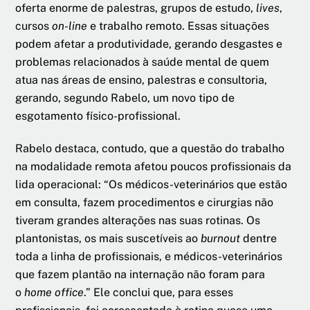
oferta enorme de palestras, grupos de estudo,
lives
,
cursos
on-line
e trabalho remoto. Essas situações
podem afetar a produtividade, gerando desgastes e
problemas relacionados à saúde mental de quem
atua nas áreas de ensino, palestras e consultoria,
gerando, segundo Rabelo, um novo tipo de
esgotamento físico-profissional.
Rabelo destaca, contudo, que a questão do trabalho
na modalidade remota afetou poucos profissionais da
lida operacional: “Os médicos-veterinários que estão
em consulta, fazem procedimentos e cirurgias não
tiveram grandes alterações nas suas rotinas. Os
plantonistas, os mais suscetíveis ao
burnout
dentre
toda a linha de profissionais, e médicos-veterinários
que fazem plantão na internação não foram para
o
home office
.” Ele conclui que, para esses