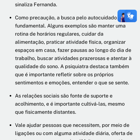
sinaliza Fernanda.
Como precaução, a busca pelo autocuidado é
fundamental. Alguns exemplos são manter uma
rotina de horários regulares, cuidar da
alimentação, praticar atividade física, organizar
espaços em casa, fazer pausas ao longo do dia de
trabalho, buscar atividades prazerosas e atentar à
qualidade do sono. A psiquiatra destaca também
que é importante refletir sobre os próprios
sentimentos e emoções, entender o que se sente.
As relações sociais são fonte de suporte e
acolhimento, e é importante cultivá-las, mesmo
que fisicamente distantes.
Vale ajudar pessoas que necessitem, por meio de
ligações ou com alguma atividade diária, oferta de