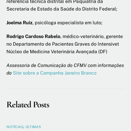
referência técnica distrital em Psiquiatria da
Secretaria de Estado da Saúde do Distrito Federal;
Joelma Ruiz
, psicóloga especialista em luto;
Rodrigo Cardoso Rabelo
, médico-veterinário, gerente
no Departamento de Pacientes Graves do Intensivet
Núcleo de Medicina Veterinária Avançada (DF)
Assessoria de Comunicação do CFMV com informações
do
Site sobre a Campanha Janeiro Branco
Related Posts
NOTÍCIAS
,
ÚLTIMAS