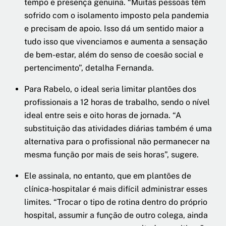
tempo e presença genuína. “Muitas pessoas têm
sofrido com o isolamento imposto pela pandemia
e precisam de apoio. Isso dá um sentido maior a
tudo isso que vivenciamos e aumenta a sensação
de bem-estar, além do senso de coesão social e
pertencimento”, detalha Fernanda.
Para Rabelo, o ideal seria limitar plantões dos
profissionais a 12 horas de trabalho, sendo o nível
ideal entre seis e oito horas de jornada. “A
substituição das atividades diárias também é uma
alternativa para o profissional não permanecer na
mesma função por mais de seis horas”, sugere.
Ele assinala, no entanto, que em plantões de
clínica-hospitalar é mais difícil administrar esses
limites. “Trocar o tipo de rotina dentro do próprio
hospital, assumir a função de outro colega, ainda