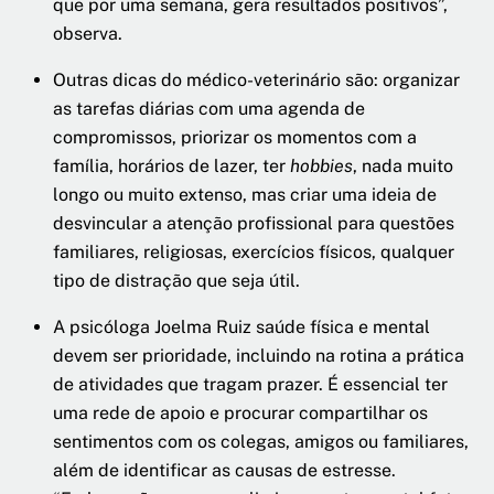
que por uma semana, gera resultados positivos”,
observa.
Outras dicas do médico-veterinário são: organizar
as tarefas diárias com uma agenda de
compromissos, priorizar os momentos com a
família, horários de lazer, ter
hobbies
, nada muito
longo ou muito extenso, mas criar uma ideia de
desvincular a atenção profissional para questões
familiares, religiosas, exercícios físicos, qualquer
tipo de distração que seja útil.
A psicóloga Joelma Ruiz saúde física e mental
devem ser prioridade, incluindo na rotina a prática
de atividades que tragam prazer. É essencial ter
uma rede de apoio e procurar compartilhar os
sentimentos com os colegas, amigos ou familiares,
além de identificar as causas de estresse.