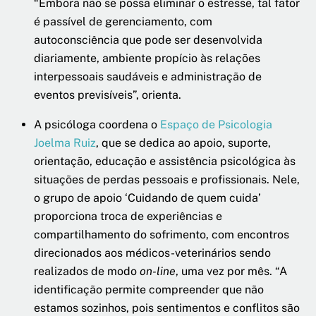
“Embora não se possa eliminar o estresse, tal fator
é passível de gerenciamento, com
autoconsciência que pode ser desenvolvida
diariamente, ambiente propício às relações
interpessoais saudáveis e administração de
eventos previsíveis”, orienta.
A psicóloga coordena o
Espaço de Psicologia
Joelma Ruiz
, que se dedica ao apoio, suporte,
orientação, educação e assistência psicológica às
situações de perdas pessoais e profissionais. Nele,
o grupo de apoio ‘Cuidando de quem cuida’
proporciona troca de experiências e
compartilhamento do sofrimento, com encontros
direcionados aos médicos-veterinários sendo
realizados de modo
on-line
, uma vez por mês. “A
identificação permite compreender que não
estamos sozinhos, pois sentimentos e conflitos são