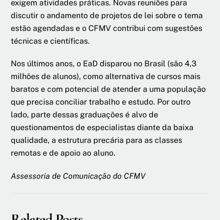
exigem atividades práticas. Novas reuniões para
discutir o andamento de projetos de lei sobre o tema
estão agendadas e o CFMV contribui com sugestões
técnicas e científicas.
Nos últimos anos, o EaD disparou no Brasil (são 4,3
milhões de alunos), como alternativa de cursos mais
baratos e com potencial de atender a uma população
que precisa conciliar trabalho e estudo. Por outro
lado, parte dessas graduações é alvo de
questionamentos de especialistas diante da baixa
qualidade, a estrutura precária para as classes
remotas e de apoio ao aluno.
Assessoria de Comunicação do CFMV
Related Posts