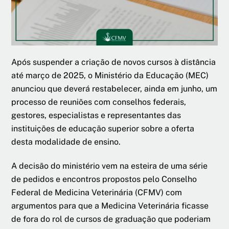
Após suspender a criação de novos cursos à distância
até março de 2025, o Ministério da Educação (MEC)
anunciou que deverá restabelecer, ainda em junho, um
processo de reuniões com conselhos federais,
gestores, especialistas e representantes das
instituições de educação superior sobre a oferta
desta modalidade de ensino.
A decisão do ministério vem na esteira de uma série
de pedidos e encontros propostos pelo Conselho
Federal de Medicina Veterinária (CFMV) com
argumentos para que a Medicina Veterinária ficasse
de fora do rol de cursos de graduação que poderiam