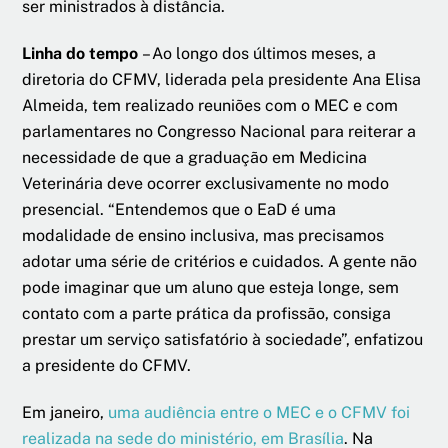
ser ministrados à distância.
Linha do tempo
– Ao longo dos últimos meses, a
diretoria do CFMV, liderada pela presidente Ana Elisa
Almeida, tem realizado reuniões com o MEC e com
parlamentares no Congresso Nacional para reiterar a
necessidade de que a graduação em Medicina
Veterinária deve ocorrer exclusivamente no modo
presencial. “Entendemos que o EaD é uma
modalidade de ensino inclusiva, mas precisamos
adotar uma série de critérios e cuidados. A gente não
pode imaginar que um aluno que esteja longe, sem
contato com a parte prática da profissão, consiga
prestar um serviço satisfatório à sociedade”, enfatizou
a presidente do CFMV.
Em janeiro,
uma audiência entre o MEC e o CFMV foi
realizada na sede do ministério, em Brasília
. Na