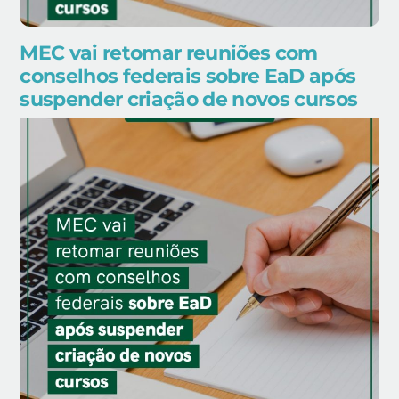
MEC vai retomar reuniões com
conselhos federais sobre EaD após
suspender criação de novos cursos