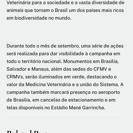
Veterinária para a sociedade e a vasta diversidade de
animais que tornam o Brasil um dos países mais ricos
em biodiversidade no mundo.
Durante todo o mês de setembro, uma série de ações
será realizada para dar visibilidade à campanha em
todo o território nacional. Monumentos em Brasília,
Salvador e Manaus, além das sedes do CFMV e
CRMVs, serão iluminados em verde, destacando o
valor da Medicina Veterinária e a união do Sistema. A
campanha também marcará presença no aeroporto
de Brasília, em cancelas de estacionamento e em
telas disponíveis no Estádio Mané Garrincha.