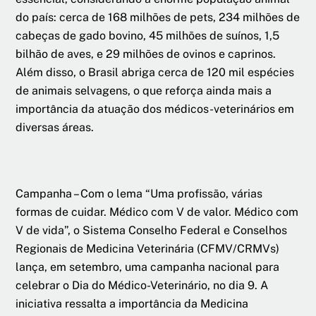
do país: cerca de 168 milhões de pets, 234 milhões de
cabeças de gado bovino, 45 milhões de suínos, 1,5
bilhão de aves, e 29 milhões de ovinos e caprinos.
Além disso, o Brasil abriga cerca de 120 mil espécies
de animais selvagens, o que reforça ainda mais a
importância da atuação dos médicos-veterinários em
diversas áreas.
Campanha – Com o lema “Uma profissão, várias
formas de cuidar. Médico com V de valor. Médico com
V de vida”, o Sistema Conselho Federal e Conselhos
Regionais de Medicina Veterinária (CFMV/CRMVs)
lança, em setembro, uma campanha nacional para
celebrar o Dia do Médico-Veterinário, no dia 9. A
iniciativa ressalta a importância da Medicina