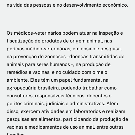
na vida das pessoas e no desenvolvimento econômico.
Os médicos-veterinários podem atuar na inspeção e
fiscalização de produtos de origem animal, nas
perícias médico-veterinárias, em ensino e pesquisa,
na prevenção de zoonoses – doenças transmitidas de
animais para seres humanos –, na produção de
remédios e vacinas, e no cuidado com o meio
ambiente. Eles têm um papel fundamental na
agropecuária brasileira, podendo trabalhar como
consultores, responsáveis técnicos, docentes e
peritos criminais, judiciais e administrativos. Além
disso, exercem atividades em laboratórios e realizam
pesquisas em alimentos, participando da produção de
vacinas e medicamentos de uso animal, entre outras
funções.