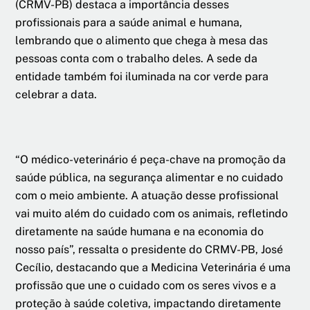
(CRMV-PB) destaca a importância desses
profissionais para a saúde animal e humana,
lembrando que o alimento que chega à mesa das
pessoas conta com o trabalho deles. A sede da
entidade também foi iluminada na cor verde para
celebrar a data.
“O médico-veterinário é peça-chave na promoção da
saúde pública, na segurança alimentar e no cuidado
com o meio ambiente. A atuação desse profissional
vai muito além do cuidado com os animais, refletindo
diretamente na saúde humana e na economia do
nosso país”, ressalta o presidente do CRMV-PB, José
Cecílio, destacando que a Medicina Veterinária é uma
profissão que une o cuidado com os seres vivos e a
proteção à saúde coletiva, impactando diretamente