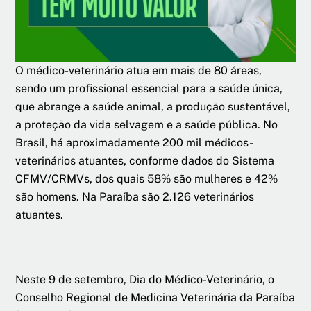
O médico-veterinário atua em mais de 80 áreas,
sendo um profissional essencial para a saúde única,
que abrange a saúde animal, a produção sustentável,
a proteção da vida selvagem e a saúde pública. No
Brasil, há aproximadamente 200 mil médicos-
veterinários atuantes, conforme dados do Sistema
CFMV/CRMVs, dos quais 58% são mulheres e 42%
são homens. Na Paraíba são 2.126 veterinários
atuantes.
Neste 9 de setembro, Dia do Médico-Veterinário, o
Conselho Regional de Medicina Veterinária da Paraíba