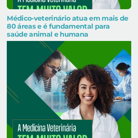
Médico-veterinário atua em mais de
80 áreas e é fundamental para
saúde animal e humana