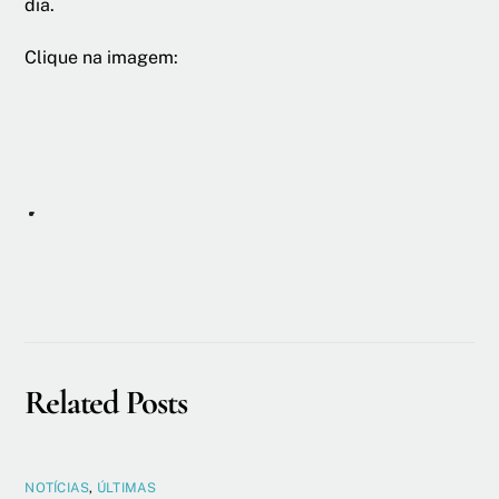
dia.
Clique na imagem:
Related Posts
NOTÍCIAS
,
ÚLTIMAS