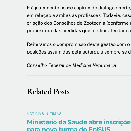
E é justamente nesse espírito de diálogo aberto
em relação a ambas as profissões. Todavia, cas
criação dos Conselhos de Zootecnia (conforme 
propositura das medidas que melhor atendam a
Reiteramos o compromisso desta gestão com o a
posições assumidas pela autarquia sempre se dã
Conselho Federal de Medicina Veterinária
Related Posts
NOTÍCIAS
,
ÚLTIMAS
Ministério da Saúde abre inscriçõe
para nova turma do EpiSUS