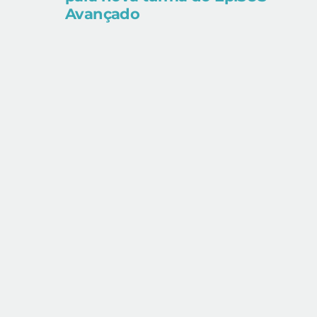
Avançado