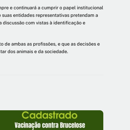
pre e continuará a cumprir o papel institucional
 e suas entidades representativas pretendam a
a discussão com vistas à identificação e
o de ambas as profissões, e que as decisões e
tar dos animais e da sociedade.