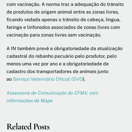
com vacinação. A norma traz a adequação do trânsito
de produtos de origem animal entre as zonas livres,
ficando vedada apenas o trânsito de cabeça, língua,
faringe e linfonodos associados de zonas livres com
vacinação para zonas livres sem vacinação.
A IN também prevê a obrigatoriedade da atualização
cadastral do rebanho pecuário pelo produtor, pelo
menos uma vez por ano e a obrigatoriedade de
cadastro dos transportadores de animais junto
ao
Serviço Veterinário Oficial (SVO
).
Assessoria de Comunicação do CFMV, com
informações do Mapa
Related Posts