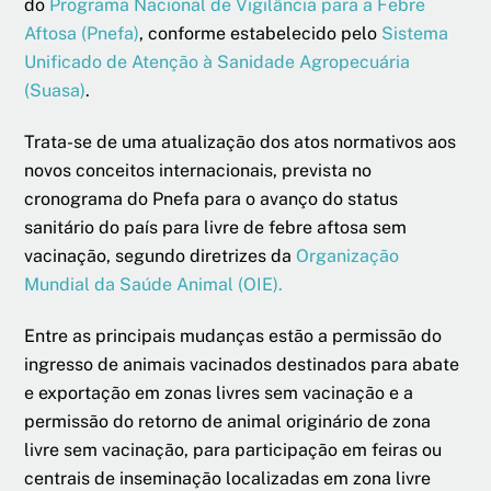
do
Programa Nacional de Vigilância para a Febre
Aftosa (Pnefa)
, conforme estabelecido pelo
Sistema
Unificado de Atenção à Sanidade Agropecuária
(Suasa)
.
Trata-se de uma atualização dos atos normativos aos
novos conceitos internacionais, prevista no
cronograma do Pnefa para o avanço do status
sanitário do país para livre de febre aftosa sem
vacinação, segundo diretrizes da
Organização
Mundial da Saúde Animal (OIE).
Entre as principais mudanças estão a permissão do
ingresso de animais vacinados destinados para abate
e exportação em zonas livres sem vacinação e a
permissão do retorno de animal originário de zona
livre sem vacinação, para participação em feiras ou
centrais de inseminação localizadas em zona livre