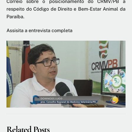
Correio sobre o posicionamento do CRMV/PB a
respeito do Código de Direito e Bem-Estar Animal da
Paraíba.
Assisita a entrevista completa
Related Posts