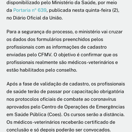
disponibilizado pelo Ministério da Saúde, por meio
da
Portaria nº 639
, publicada nesta quinta-feira (2),
no Diário Oficial da União.
Para a segurança do processo, o ministério vai cruzar
os dados dos formulários preenchidos pelos
profissionais com as informações de cadastro
enviadas pelo CFMV. O objetivo é confirmar que os
profissionais realmente são médicos-veterinários e
estão habilitados pelo conselho.
Após a fase de validação de cadastro, os profissionais
de saúde terão de passar por capacitação obrigatória
nos protocolos oficiais de combate ao coronavírus
aprovados pelo Centro de Operações de Emergências
em Saúde Pública (Coes). Os cursos serão a distância.
Os médicos-veterinários receberão certificado de
conclusão e só depois poderão ser convocados.