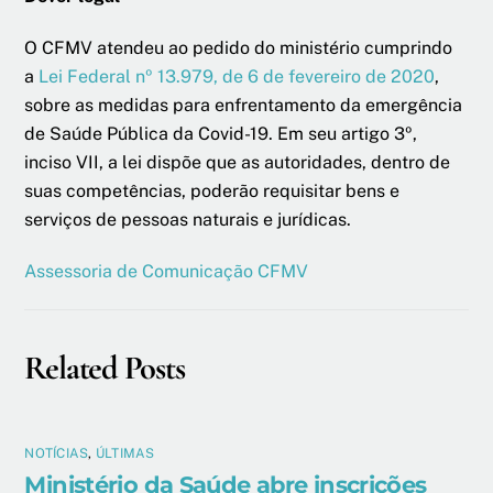
O CFMV atendeu ao pedido do ministério cumprindo
a
Lei Federal nº 13.979, de 6 de fevereiro de 2020
,
sobre as medidas para enfrentamento da emergência
de Saúde Pública da Covid-19. Em seu artigo 3º,
inciso VII, a lei dispõe que as autoridades, dentro de
suas competências, poderão requisitar bens e
serviços de pessoas naturais e jurídicas.
Assessoria de Comunicação CFMV
Related Posts
NOTÍCIAS
,
ÚLTIMAS
Ministério da Saúde abre inscrições