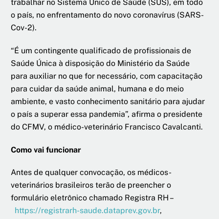
trabalhar no Sistema Único de Saúde (SUS), em todo
o país, no enfrentamento do novo coronavírus (SARS-
Cov-2).
“É um contingente qualificado de profissionais de
Saúde Única à disposição do Ministério da Saúde
para auxiliar no que for necessário, com capacitação
para cuidar da saúde animal, humana e do meio
ambiente, e vasto conhecimento sanitário para ajudar
o país a superar essa pandemia”, afirma o presidente
do CFMV, o médico-veterinário Francisco Cavalcanti.
Como vai funcionar
Antes de qualquer convocação, os médicos-
veterinários brasileiros terão de preencher o
formulário eletrônico chamado Registra RH –
https://registrarh-saude.dataprev.gov.br
,