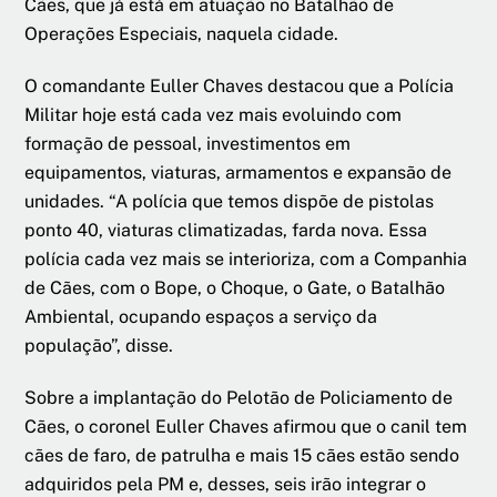
Cães, que já está em atuação no Batalhão de
Operações Especiais, naquela cidade.
O comandante Euller Chaves destacou que a Polícia
Militar hoje está cada vez mais evoluindo com
formação de pessoal, investimentos em
equipamentos, viaturas, armamentos e expansão de
unidades. “A polícia que temos dispõe de pistolas
ponto 40, viaturas climatizadas, farda nova. Essa
polícia cada vez mais se interioriza, com a Companhia
de Cães, com o Bope, o Choque, o Gate, o Batalhão
Ambiental, ocupando espaços a serviço da
população”, disse.
Sobre a implantação do Pelotão de Policiamento de
Cães, o coronel Euller Chaves afirmou que o canil tem
cães de faro, de patrulha e mais 15 cães estão sendo
adquiridos pela PM e, desses, seis irão integrar o