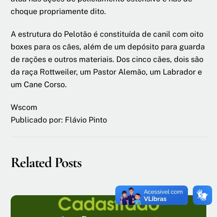
choque propriamente dito.
A estrutura do Pelotão é constituída de canil com oito
boxes para os cães, além de um depósito para guarda
de rações e outros materiais. Dos cinco cães, dois são
da raça Rottweiler, um Pastor Alemão, um Labrador e
um Cane Corso.
Wscom
Publicado por: Flávio Pinto
Related Posts