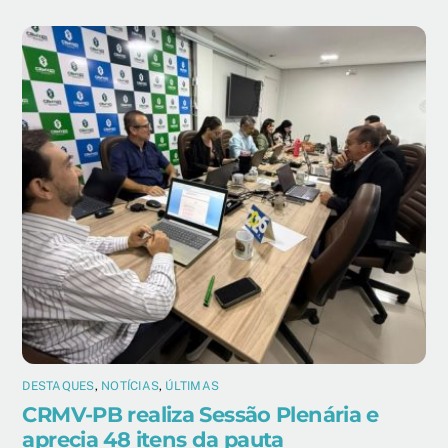
DESTAQUES
,
NOTÍCIAS
,
ÚLTIMAS
CRMV-PB realiza Sessão Plenária e
aprecia 48 itens da pauta