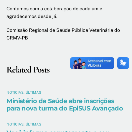
Contamos com a colaboração de cada um e
agradecemos desde já.
Comissão Regional de Saúde Pública Veterinária do
CRMV-PB
Related Posts
NOTÍCIAS
,
ÚLTIMAS
Ministério da Saúde abre inscrições
para nova turma do EpiSUS Avançado
NOTÍCIAS
,
ÚLTIMAS