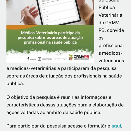
Pública
Veterinária
do CRMV-
PB, convida
os
profissionai
s médicos-
veterinários
e médicas-veterinárias a participarem da pesquisa
sobre as áreas de atuação dos profissionais na saúde
pública.
O objetivo da pesquisa é reunir as informações e
características dessas atuações para a elaboração de
ações voltadas ao âmbito da saúde pública.
Para participar da pesquisa acesse o formulário
aqui
.