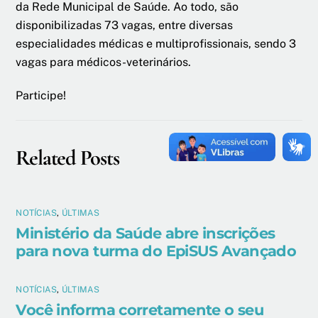
da Rede Municipal de Saúde. Ao todo, são
disponibilizadas 73 vagas, entre diversas
especialidades médicas e multiprofissionais, sendo 3
vagas para médicos-veterinários.
Participe!
Related Posts
NOTÍCIAS
,
ÚLTIMAS
Ministério da Saúde abre inscrições
para nova turma do EpiSUS Avançado
NOTÍCIAS
,
ÚLTIMAS
Você informa corretamente o seu