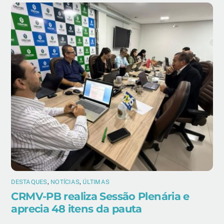
DESTAQUES
,
NOTÍCIAS
,
ÚLTIMAS
CRMV-PB realiza Sessão Plenária e
aprecia 48 itens da pauta