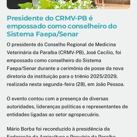
Presidente do CRMV-PB é
empossado como conselheiro do
Sistema Faepa/Senar
O presidente do Conselho Regional de Medicina
Veterinária da Paraíba (CRMV-PB), José Cecílio, foi
empossado como conselheiro do Sistema
Faepa/Senar durante a cerimônia de posse da nova
diretoria da instituição para o triênio 2025/2029,
realizada nesta segunda-feira (28), em João Pessoa.
O evento contou com a presença de diversas
autoridades, lideranças políticas e representantes de
entidades ligadas ao setor agropecuário.
Mário Borba foi reconduzido à presidência da
Federação da Agricultura e Pecuária da Paraíba