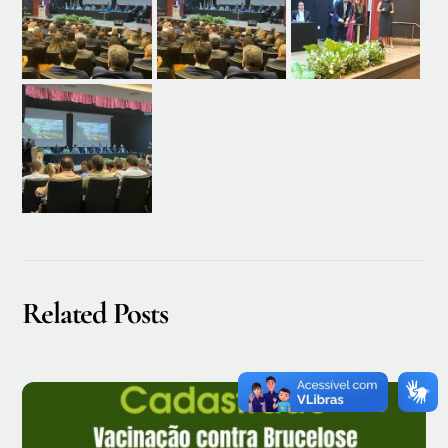
Related Posts