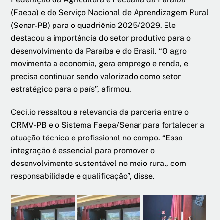
(Faepa) e do Serviço Nacional de Aprendizagem Rural
(Senar-PB) para o quadriênio 2025/2029. Ele
destacou a importância do setor produtivo para o
desenvolvimento da Paraíba e do Brasil. “O agro
movimenta a economia, gera emprego e renda, e
precisa continuar sendo valorizado como setor
estratégico para o país”, afirmou.
Cecílio ressaltou a relevância da parceria entre o
CRMV-PB e o Sistema Faepa/Senar para fortalecer a
atuação técnica e profissional no campo. “Essa
integração é essencial para promover o
desenvolvimento sustentável no meio rural, com
responsabilidade e qualificação”, disse.