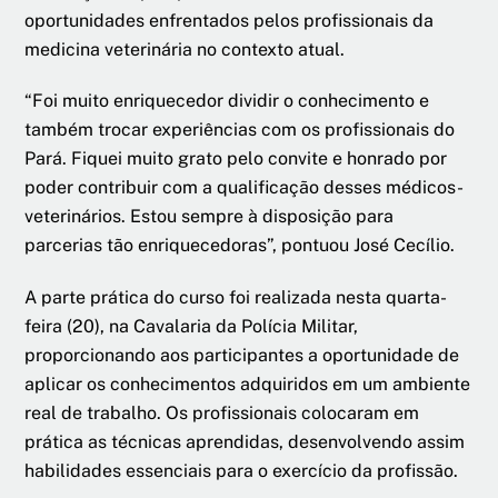
oportunidades enfrentados pelos profissionais da
medicina veterinária no contexto atual.
“Foi muito enriquecedor dividir o conhecimento e
também trocar experiências com os profissionais do
Pará. Fiquei muito grato pelo convite e honrado por
poder contribuir com a qualificação desses médicos-
veterinários. Estou sempre à disposição para
parcerias tão enriquecedoras”, pontuou José Cecílio.
A parte prática do curso foi realizada nesta quarta-
feira (20), na Cavalaria da Polícia Militar,
proporcionando aos participantes a oportunidade de
aplicar os conhecimentos adquiridos em um ambiente
real de trabalho. Os profissionais colocaram em
prática as técnicas aprendidas, desenvolvendo assim
habilidades essenciais para o exercício da profissão.