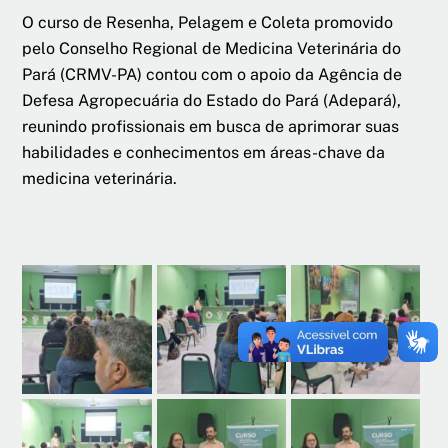
O curso de Resenha, Pelagem e Coleta promovido
pelo Conselho Regional de Medicina Veterinária do
Pará (CRMV-PA) contou com o apoio da Agência de
Defesa Agropecuária do Estado do Pará (Adepará),
reunindo profissionais em busca de aprimorar suas
habilidades e conhecimentos em áreas-chave da
medicina veterinária.