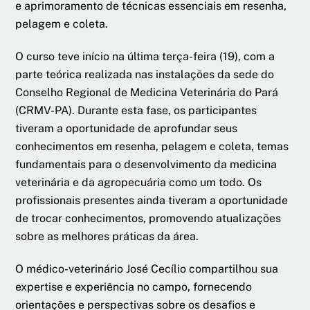
e aprimoramento de técnicas essenciais em resenha,
pelagem e coleta.
O curso teve início na última terça-feira (19), com a
parte teórica realizada nas instalações da sede do
Conselho Regional de Medicina Veterinária do Pará
(CRMV-PA). Durante esta fase, os participantes
tiveram a oportunidade de aprofundar seus
conhecimentos em resenha, pelagem e coleta, temas
fundamentais para o desenvolvimento da medicina
veterinária e da agropecuária como um todo. Os
profissionais presentes ainda tiveram a oportunidade
de trocar conhecimentos, promovendo atualizações
sobre as melhores práticas da área.
O médico-veterinário José Cecílio compartilhou sua
expertise e experiência no campo, fornecendo
orientações e perspectivas sobre os desafios e